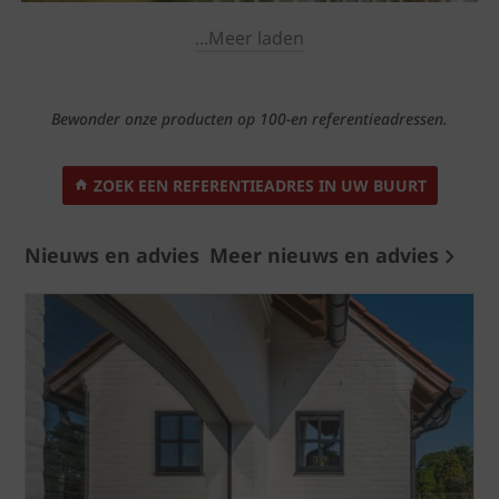
...Meer laden
Bewonder onze producten op 100-en referentieadressen.
ZOEK EEN REFERENTIEADRES IN UW BUURT
Nieuws en advies
Meer nieuws en advies