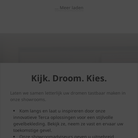
... Meer laden
Kijk. Droom. Kies.
Laten we samen letterlijk uw dromen tastbaar maken in
onze showrooms.
Kom langs en laat u inspireren door onze
innovatieve Terca oplossingen voor een stijlvolle
gevelbekleding. Bekijk ze, neem ze vast en ervaar uw
toekomstige gevel.
Onze showroomadviseurs geven u uitgebreid