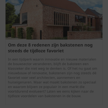
Om deze 8 redenen zijn bakstenen nog
steeds de tijdloze favoriet
In een tijdperk waarin innovatie en nieuwe materialen
de bouwsector veranderen, blijft de baksteen een
klassieker die niet weg te denken is. Of het nu gaat om
nieuwbouw of renovatie, bakstenen zijn nog steeds dé
favoriet voor veel architecten, aannemers en
huiseigenaren. Maar wat maakt bakstenen zo speciaal
en waarom blijven ze populair in een markt die
voortdurend evolueert? Laten we eens kijken naar de
tijdloze voordelen van bakstenen in de bouw.