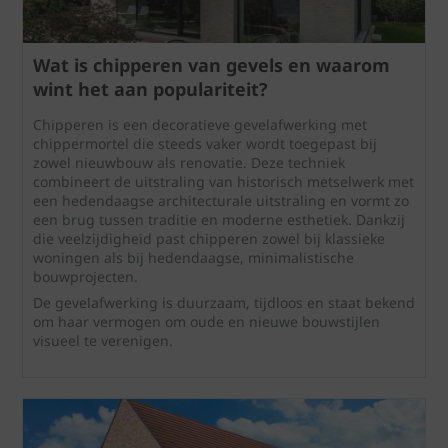
Wat is chipperen van gevels en waarom
wint het aan populariteit?
Chipperen is een decoratieve gevelafwerking met
chippermortel die steeds vaker wordt toegepast bij
zowel nieuwbouw als renovatie. Deze techniek
combineert de uitstraling van historisch metselwerk met
een hedendaagse architecturale uitstraling en vormt zo
een brug tussen traditie en moderne esthetiek. Dankzij
die veelzijdigheid past chipperen zowel bij klassieke
woningen als bij hedendaagse, minimalistische
bouwprojecten.
De gevelafwerking is duurzaam, tijdloos en staat bekend
om haar vermogen om oude en nieuwe bouwstijlen
visueel te verenigen.