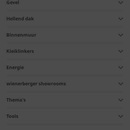
Gevel
Hellend dak
Binnenmuur
Kleiklinkers
Energie
wienerberger showrooms
Thema's
Tools