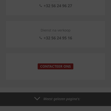
+32 56 24 96 27
Dienst na verkoop
+32 56 24 95 16
CONTACTEER ONS
Meest gelezen pagina's: