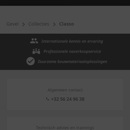
Gevel
Collecties
Classo
Internationale kennis en ervaring
Professionele naverkoopservice
Duurzame bouwmateriaaloplossingen
Algemeen contact
+32 56 24 96 38
Technisch advies en trainings