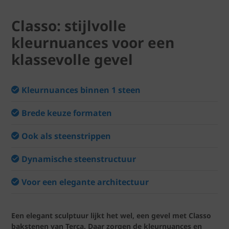
Classo: stijlvolle
kleurnuances voor een
klassevolle gevel
Kleurnuances binnen 1 steen
Brede keuze formaten
Ook als steenstrippen
Dynamische steenstructuur
Voor een elegante architectuur
Een elegant sculptuur lijkt het wel, een gevel met Classo
bakstenen van Terca. Daar zorgen de kleurnuances en