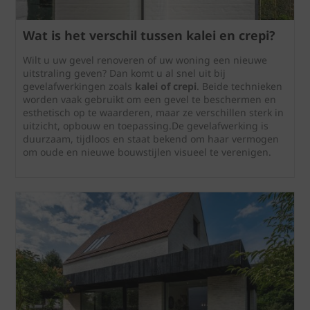
Wat is het verschil tussen kalei en crepi?
Wilt u uw gevel renoveren of uw woning een nieuwe
uitstraling geven? Dan komt u al snel uit bij
gevelafwerkingen zoals
kalei of crepi
. Beide technieken
worden vaak gebruikt om een gevel te beschermen en
esthetisch op te waarderen, maar ze verschillen sterk in
uitzicht, opbouw en toepassing.De gevelafwerking is
duurzaam, tijdloos en staat bekend om haar vermogen
om oude en nieuwe bouwstijlen visueel te verenigen.