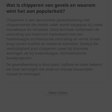
Wat is chipperen van gevels en waarom
wint het aan populariteit?
Chipperen is een decoratieve gevelafwerking met
chippermortel die steeds vaker wordt toegepast bij zowel
nieuwbouw als renovatie. Deze techniek combineert de
uitstraling van historisch metselwerk met een
hedendaagse architecturale uitstraling en vormt zo een
brug tussen traditie en moderne esthetiek. Dankzij die
veelzijdigheid past chipperen zowel bij klassieke
woningen als bij hedendaagse, minimalistische
bouwprojecten.
De gevelafwerking is duurzaam, tijdloos en staat bekend
om haar vermogen om oude en nieuwe bouwstijlen
visueel te verenigen.
... Meer laden