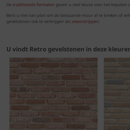
De
traditionele formaten
geven u veel keuze voor het bepalen va
Bent u niet van plan om de bestaande muur af te breken of wilt
gevelstenen ook te verkrijgen als
steenstrippen
.
U vindt Retro gevelstenen in deze kleure