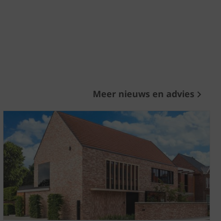
Meer nieuws en advies