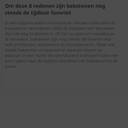
Om deze 8 redenen zijn bakstenen nog
steeds de tijdloze favoriet
In een tijdperk waarin innovatie en nieuwe materialen de
bouwsector veranderen, blijft de baksteen een klassieker
die niet weg te denken is. Of het nu gaat om nieuwbouw
of renovatie, bakstenen zijn nog steeds dé favoriet voor
veel architecten, aannemers en huiseigenaren. Maar wat
maakt bakstenen zo speciaal en waarom blijven ze
populair in een markt die voortdurend evolueert? Laten we
eens kijken naar de tijdloze voordelen van bakstenen in de
bouw.