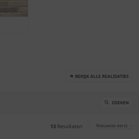
BEKIJK ALLE REALISATIES
ZOEKEN
Nieuwste eerst
13
Resultaten