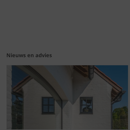
Nieuws en advies