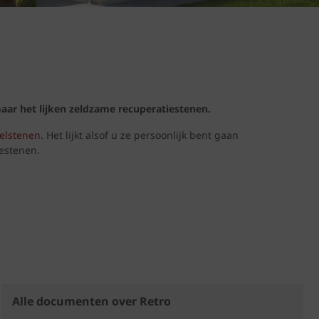
aar het lijken zeldzame recuperatiestenen.
elstenen
. Het lijkt alsof u ze persoonlijk bent gaan
estenen.
Alle documenten over Retro