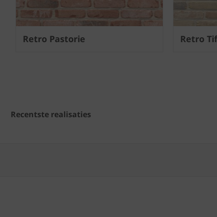
Retro Pastorie
Retro Ti
Recentste realisaties