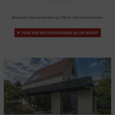
Bewonder onze producten op 100-en referentieadressen.
ZOEK EEN REFERENTIEADRES IN UW BUURT