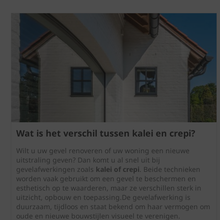
Wat is het verschil tussen kalei en crepi?
Wilt u uw gevel renoveren of uw woning een nieuwe
uitstraling geven? Dan komt u al snel uit bij
gevelafwerkingen zoals
kalei of crepi
. Beide technieken
worden vaak gebruikt om een gevel te beschermen en
esthetisch op te waarderen, maar ze verschillen sterk in
uitzicht, opbouw en toepassing.De gevelafwerking is
duurzaam, tijdloos en staat bekend om haar vermogen om
oude en nieuwe bouwstijlen visueel te verenigen.