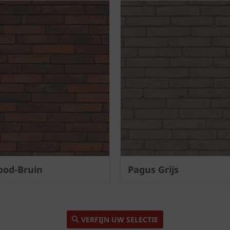
ood-Bruin
Pagus Grijs
VERFIJN UW SELECTIE