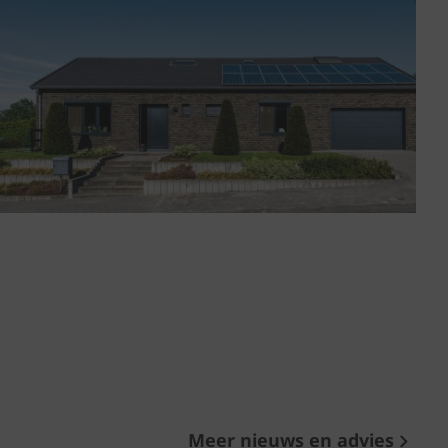
Meer nieuws en advies