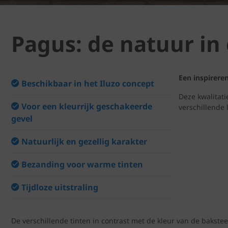
Pagus: de natuur in
Een inspirere
Beschikbaar in het Iluzo concept
Deze kwalitat
Voor een kleurrijk geschakeerde
verschillende 
gevel
Natuurlijk en gezellig karakter
Bezanding voor warme tinten
Tijdloze uitstraling
De verschillende tinten in contrast met de kleur van de bakst