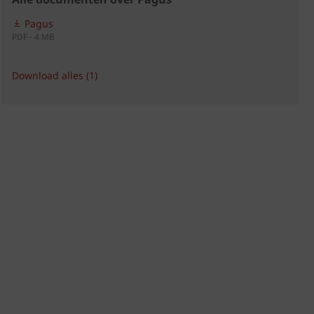
Pagus
PDF - 4 MB
Download alles (1)