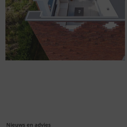
Nieuws en advies