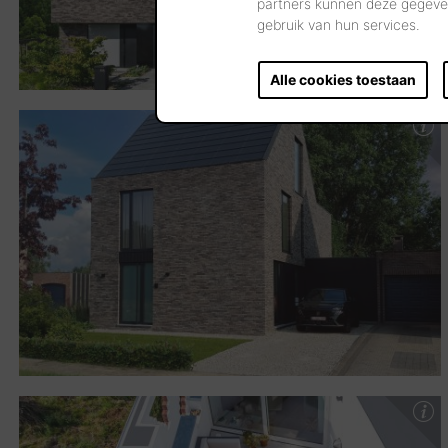
partners kunnen deze gegeven
gebruik van hun services.
Alle cookies toestaan