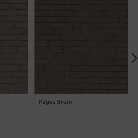
Pagus Bruin