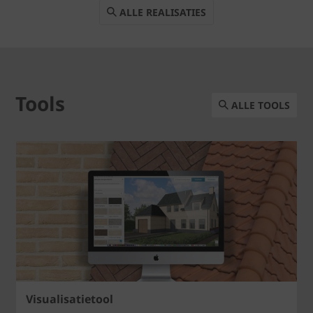
ALLE REALISATIES
Tools
ALLE TOOLS
Visualisatietool