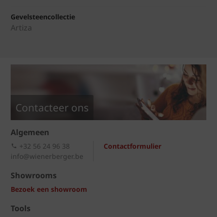
Gevelsteencollectie
Artiza
Contacteer ons
Algemeen
+32 56 24 96 38
Contactformulier
info@wienerberger.be
Showrooms
Bezoek een showroom
Tools