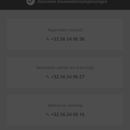
Duurzame bouwmateriaaloplossingen
Algemeen contact
+32 56 24 96 38
Technisch advies en trainings
+32 56 24 96 27
Dienst na verkoop
+32 56 24 95 16