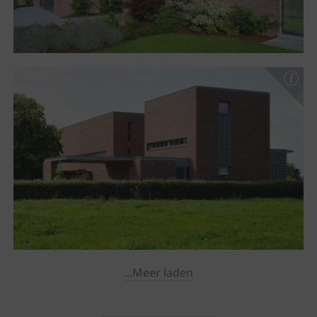
...Meer laden