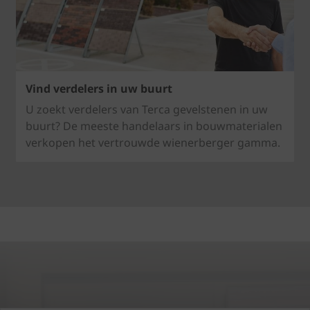
Vind verdelers in uw buurt
U zoekt verdelers van Terca gevelstenen in uw
buurt? De meeste handelaars in bouwmaterialen
verkopen het vertrouwde wienerberger gamma.