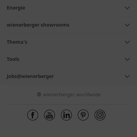
Energie
wienerberger showrooms
Thema's
Tools
Jobs@wienerberger
wienerberger worldwide