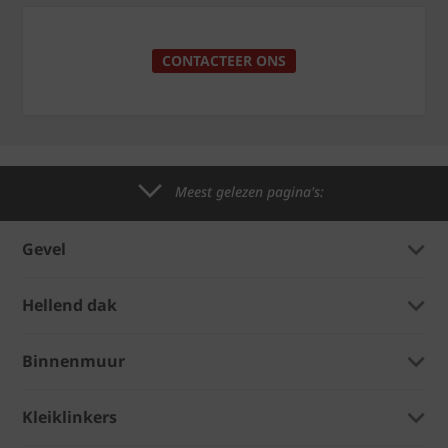
CONTACTEER ONS
Meest gelezen pagina's:
Gevel
Hellend dak
Binnenmuur
Kleiklinkers