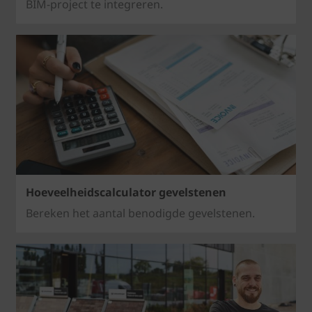
BIM-project te integreren.
Hoeveelheidscalculator gevelstenen
Bereken het aantal benodigde gevelstenen.