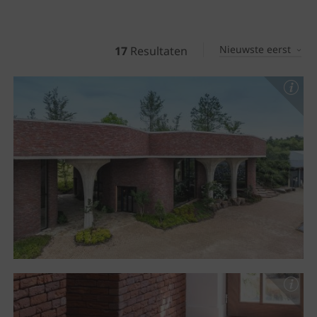
Nieuwste eerst
17
Resultaten