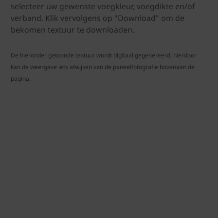
selecteer uw gewenste voegkleur, voegdikte en/of
verband. Klik vervolgens op "Download" om de
bekomen textuur te downloaden.
De hieronder getoonde textuur wordt digitaal gegenereerd, hierdoor
kan de weergave iets afwijken van de paneelfotografie bovenaan de
pagina.