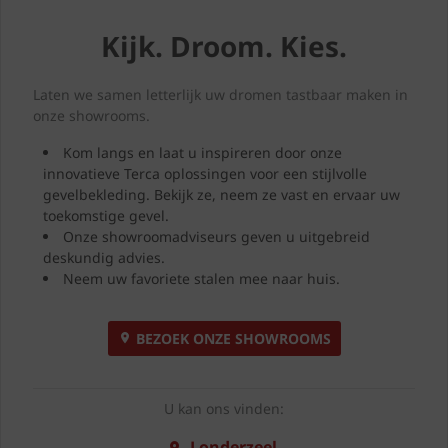
Kijk. Droom. Kies.
Laten we samen letterlijk uw dromen tastbaar maken in
onze showrooms.
Kom langs en laat u inspireren door onze
innovatieve Terca oplossingen voor een stijlvolle
gevelbekleding. Bekijk ze, neem ze vast en ervaar uw
toekomstige gevel.
Onze showroomadviseurs geven u uitgebreid
deskundig advies.
Neem uw favoriete stalen mee naar huis.
BEZOEK ONZE SHOWROOMS
U kan ons vinden:
Londerzeel