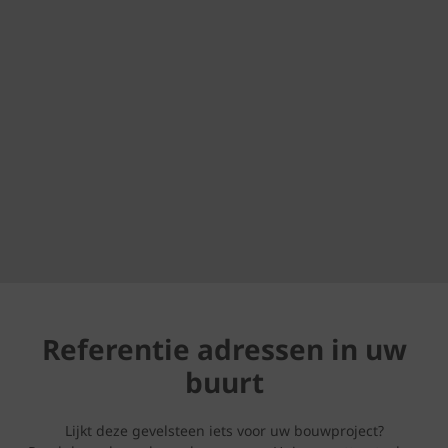
Referentie adressen in uw
buurt
Lijkt deze gevelsteen iets voor uw bouwproject?