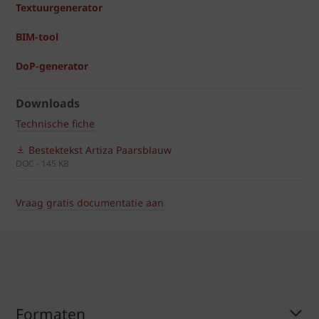
Textuurgenerator
BIM-tool
DoP-generator
Downloads
Technische fiche
Bestektekst Artiza Paarsblauw
DOC - 145 KB
Vraag gratis documentatie aan
Formaten