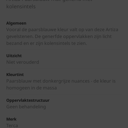
kolensintels
Algemeen
Vooral de paarsblauwe kleur valt op van deze Artiza
gevelstenen. De generfde oppervlakken zijn licht
bezand en er zijn kolensintels te zien.
Uitzicht
Niet verouderd
Kleurtint
Paarsblauw met donkergrijze nuances - de kleur is
homogeen in de massa
Oppervlaktestructuur
Geen behandeling
Merk
Terca