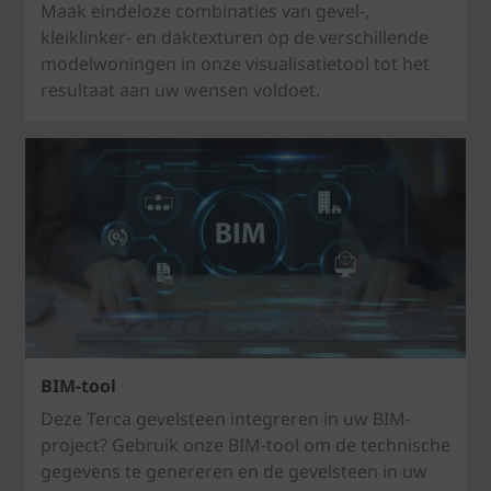
Maak eindeloze combinaties van gevel-,
kleiklinker- en daktexturen op de verschillende
modelwoningen in onze visualisatietool tot het
resultaat aan uw wensen voldoet.
BIM-tool
Deze Terca gevelsteen integreren in uw BIM-
project? Gebruik onze BIM-tool om de technische
gegevens te genereren en de gevelsteen in uw