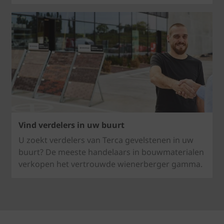
Vind verdelers in uw buurt
U zoekt verdelers van Terca gevelstenen in uw
buurt? De meeste handelaars in bouwmaterialen
verkopen het vertrouwde wienerberger gamma.