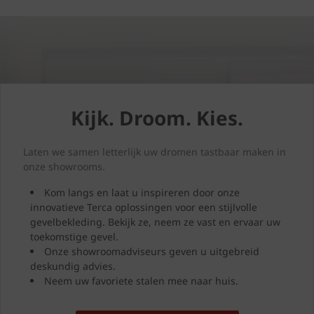
Kijk. Droom. Kies.
Laten we samen letterlijk uw dromen tastbaar maken in
onze showrooms.
Kom langs en laat u inspireren door onze
innovatieve Terca oplossingen voor een stijlvolle
gevelbekleding. Bekijk ze, neem ze vast en ervaar uw
toekomstige gevel.
Onze showroomadviseurs geven u uitgebreid
deskundig advies.
Neem uw favoriete stalen mee naar huis.