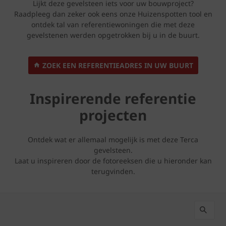
Lijkt deze gevelsteen iets voor uw bouwproject?
Raadpleeg dan zeker ook eens onze Huizenspotten tool en
ontdek tal van referentiewoningen die met deze
gevelstenen werden opgetrokken bij u in de buurt.
ZOEK EEN REFERENTIEADRES IN UW BUURT
Inspirerende referentie
projecten
Ontdek wat er allemaal mogelijk is met deze Terca
gevelsteen.
Laat u inspireren door de fotoreeksen die u hieronder kan
terugvinden.