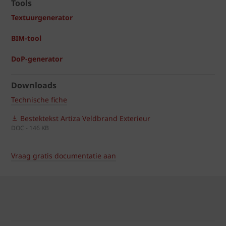
Tools
Textuurgenerator
BIM-tool
DoP-generator
Downloads
Technische fiche
Bestektekst Artiza Veldbrand Exterieur
DOC - 146 KB
Vraag gratis documentatie aan