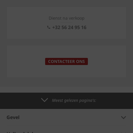
Dienst na verkoop
+32 56 24 95 16
CONTACTEER ONS
Meest gelezen pagina's:
Gevel