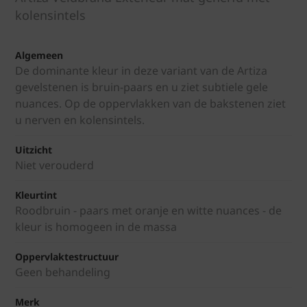
kolensintels
Algemeen
De dominante kleur in deze variant van de Artiza
gevelstenen is bruin-paars en u ziet subtiele gele
nuances. Op de oppervlakken van de bakstenen ziet
u nerven en kolensintels.
Uitzicht
Niet verouderd
Kleurtint
Roodbruin - paars met oranje en witte nuances - de
kleur is homogeen in de massa
Oppervlaktestructuur
Geen behandeling
Merk