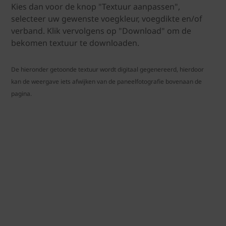
Kies dan voor de knop "Textuur aanpassen",
selecteer uw gewenste voegkleur, voegdikte en/of
verband. Klik vervolgens op "Download" om de
bekomen textuur te downloaden.
De hieronder getoonde textuur wordt digitaal gegenereerd, hierdoor
kan de weergave iets afwijken van de paneelfotografie bovenaan de
pagina.