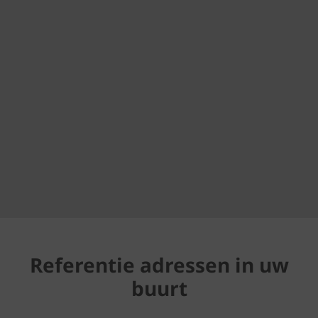
Referentie adressen in uw
buurt