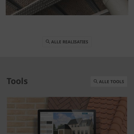
ALLE REALISATIES
Tools
ALLE TOOLS