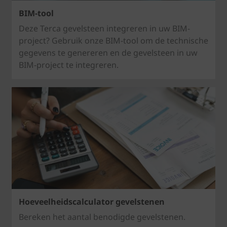
BIM-tool
Deze Terca gevelsteen integreren in uw BIM-
project? Gebruik onze BIM-tool om de technische
gegevens te genereren en de gevelsteen in uw
BIM-project te integreren.
Hoeveelheidscalculator gevelstenen
Bereken het aantal benodigde gevelstenen.