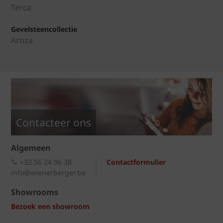
Terca
Gevelsteencollectie
Artiza
Contacteer ons
Algemeen
+32 56 24 96 38
Contactformulier
info@wienerberger.be
Showrooms
Bezoek een showroom