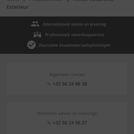
Exterieur
Internationale kennis en ervaring
Professionele naverkoopservice
Duurzame bouwmateriaaloplossingen
Algemeen contact
+32 56 24 96 38
Technisch advies en trainings
+32 56 24 96 27