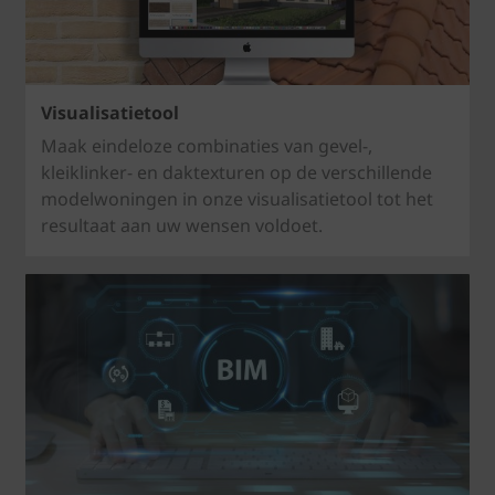
Visualisatietool
Maak eindeloze combinaties van gevel-,
kleiklinker- en daktexturen op de verschillende
modelwoningen in onze visualisatietool tot het
resultaat aan uw wensen voldoet.