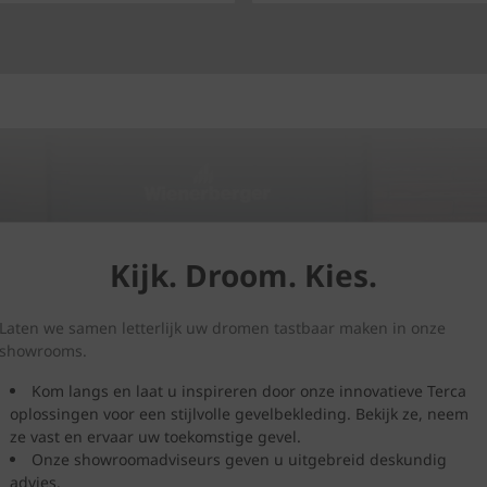
Kijk. Droom. Kies.
Laten we samen letterlijk uw dromen tastbaar maken in onze
showrooms.
Kom langs en laat u inspireren door onze innovatieve Terca
oplossingen voor een stijlvolle gevelbekleding. Bekijk ze, neem
ze vast en ervaar uw toekomstige gevel.
Onze showroomadviseurs geven u uitgebreid deskundig
advies.