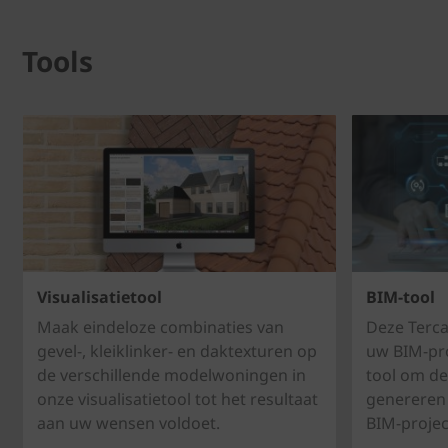
Tools
Visualisatietool
BIM-tool
Maak eindeloze combinaties van
Deze Terca
gevel-, kleiklinker- en daktexturen op
uw BIM-pro
de verschillende modelwoningen in
tool om de
onze visualisatietool tot het resultaat
genereren 
aan uw wensen voldoet.
BIM-projec