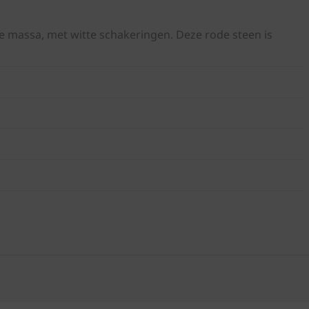
 massa, met witte schakeringen. Deze rode steen is