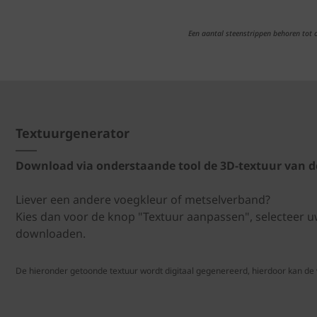
Een aantal steenstrippen behoren tot
Textuurgenerator
Download via onderstaande tool de 3D-textuur van d
Liever een andere voegkleur of metselverband?
Kies dan voor de knop "Textuur aanpassen", selecteer 
downloaden.
De hieronder getoonde textuur wordt digitaal gegenereerd, hierdoor kan de