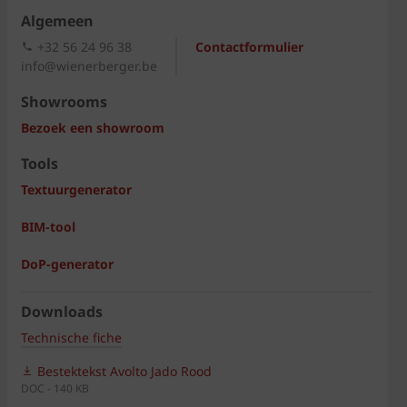
Algemeen
+32 56 24 96 38
Contactformulier
info@wienerberger.be
Showrooms
Bezoek een showroom
Tools
Textuurgenerator
BIM-tool
DoP-generator
Downloads
Technische fiche
Bestektekst Avolto Jado Rood
DOC - 140 KB