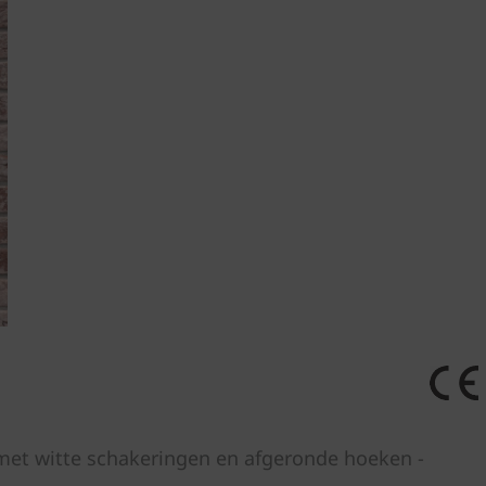
et witte schakeringen en afgeronde hoeken -