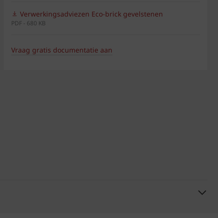
Verwerkingsadviezen Eco-brick gevelstenen
PDF - 680 KB
Vraag gratis documentatie aan