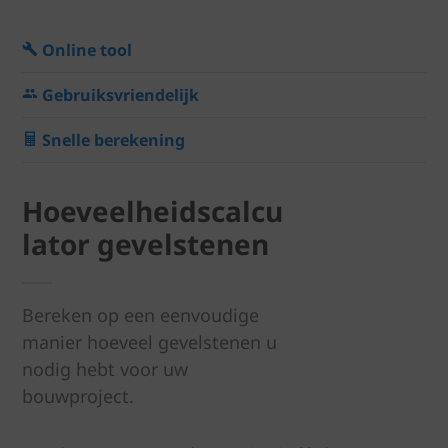
Online tool
Gebruiksvriendelijk
Snelle berekening
Hoeveelheidscalcu
lator gevelstenen
Bereken op een eenvoudige
manier hoeveel gevelstenen u
nodig hebt voor uw
bouwproject.