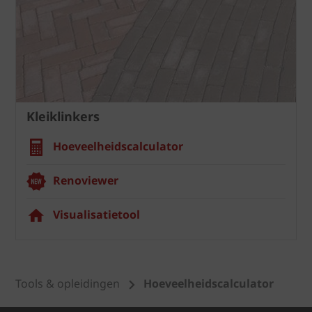
Kleiklinkers
Hoeveelheidscalculator
Renoviewer
Visualisatietool
Tools & opleidingen
Hoeveelheidscalculator