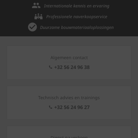
Internationale kennis en ervaring
Professionele naverkoopservice
Duurzame bouwmateriaaloplossingen
Algemeen contact
+32 56 24 96 38
Technisch advies en trainings
+32 56 24 96 27
Dienst na verkoop