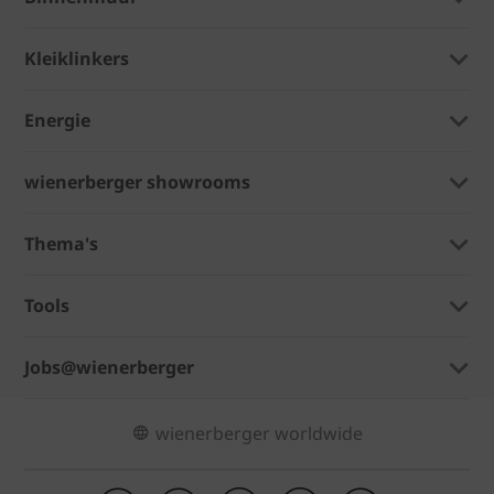
Kleiklinkers
Energie
wienerberger showrooms
Thema's
Tools
Jobs@wienerberger
wienerberger worldwide