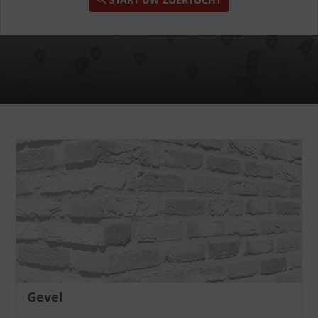
Gevel