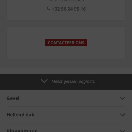
+32 56 24 95 16
CONTACTEER ONS
Meest gelezen pagina's:
Gevel
Hellend dak
Binnenmuur