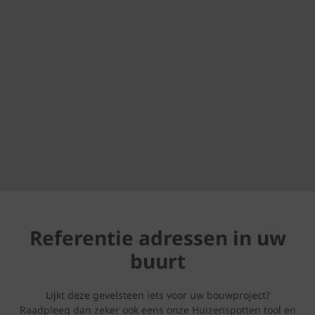
Referentie adressen in uw
buurt
Lijkt deze gevelsteen iets voor uw bouwproject?
Raadpleeg dan zeker ook eens onze Huizenspotten tool en