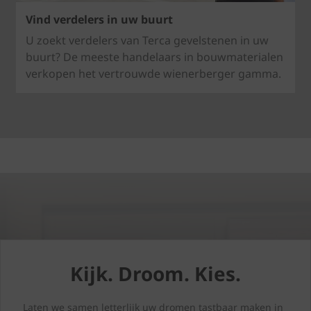
Vind verdelers in uw buurt
U zoekt verdelers van Terca gevelstenen in uw
buurt? De meeste handelaars in bouwmaterialen
verkopen het vertrouwde wienerberger gamma.
Kijk. Droom. Kies.
Laten we samen letterlijk uw dromen tastbaar maken in