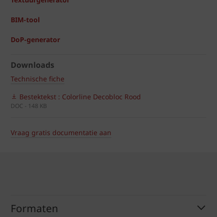
BIM-tool
DoP-generator
Downloads
Technische fiche
Bestektekst : Colorline Decobloc Rood
DOC - 148 KB
Vraag gratis documentatie aan
Formaten