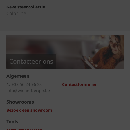
Gevelsteencollectie
Colorline
Contacteer ons
Algemeen
+32 56 24 96 38
Contactformulier
info@wienerberger.be
Showrooms
Bezoek een showroom
Tools
Textuurgenerator