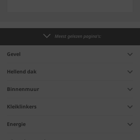
Meest gelezen pagina's:
Gevel
Hellend dak
Binnenmuur
Kleiklinkers
Energie