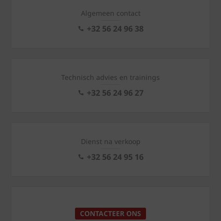
Algemeen contact
+32 56 24 96 38
Technisch advies en trainings
+32 56 24 96 27
Dienst na verkoop
+32 56 24 95 16
CONTACTEER ONS