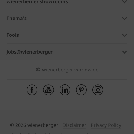
wienerberger showrooms
Thema's
Tools
Jobs@wienerberger
wienerberger worldwide
© 2026 wienerberger
Disclaimer
Privacy Policy