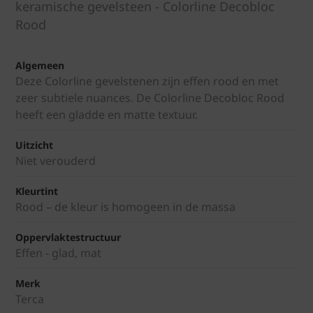
keramische gevelsteen - Colorline Decobloc
Rood
Algemeen
Deze Colorline gevelstenen zijn effen rood en met
zeer subtiele nuances. De Colorline Decobloc Rood
heeft een gladde en matte textuur.
Uitzicht
Niet verouderd
Kleurtint
Rood – de kleur is homogeen in de massa
Oppervlaktestructuur
Effen - glad, mat
Merk
Terca