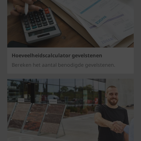
Hoeveelheidscalculator gevelstenen
Bereken het aantal benodigde gevelstenen.