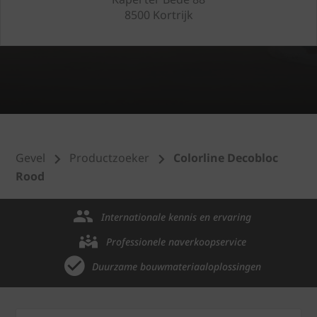
8500 Kortrijk
Gevel
Productzoeker
Colorline Decobloc
Rood
Internationale kennis en ervaring
Professionele naverkoopservice
Duurzame bouwmateriaaloplossingen