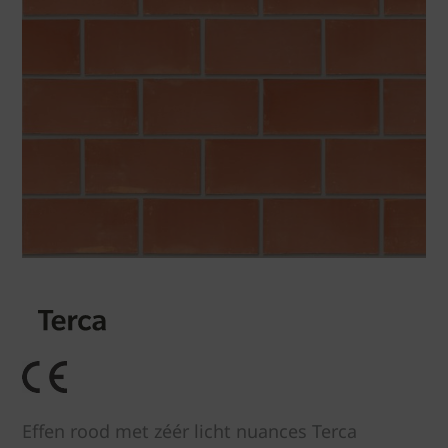
Effen rood met zéér licht nuances Terca