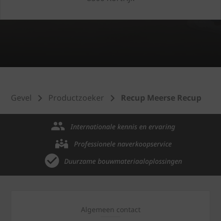
Gevel
Productzoeker
Recup Meerse Recup
Internationale kennis en ervaring
Professionele naverkoopservice
Duurzame bouwmateriaaloplossingen
Algemeen contact