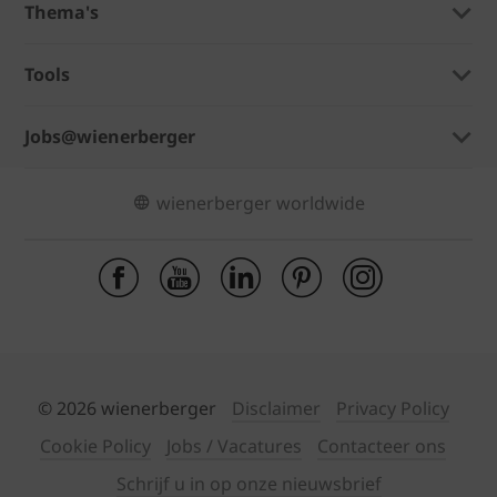
Thema's
Tools
Jobs@wienerberger
wienerberger worldwide
© 2026 wienerberger
Disclaimer
Privacy Policy
Cookie Policy
Jobs / Vacatures
Contacteer ons
Schrijf u in op onze nieuwsbrief