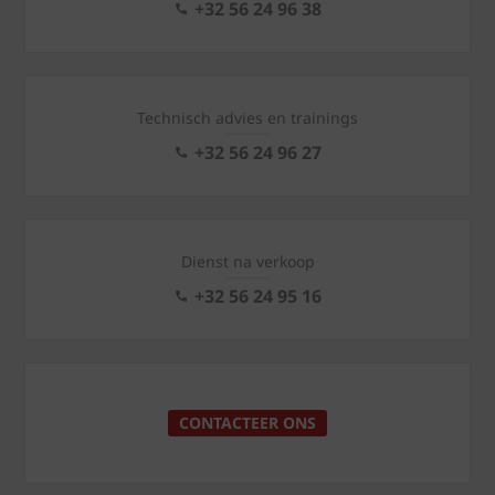
+32 56 24 96 38
Technisch advies en trainings
+32 56 24 96 27
Dienst na verkoop
+32 56 24 95 16
CONTACTEER ONS