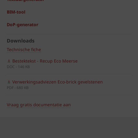
BIM-tool
DoP-generator
Downloads
Technische fiche
Bestektekst - Recup Eco Meerse
DOC - 146 KB
Verwerkingsadviezen Eco-brick gevelstenen
PDF - 680 KB
Vraag gratis documentatie aan