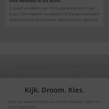
Vind verdelers in uw buurt
U zoekt verdelers van Terca gevelstenen in uw
buurt? De meeste handelaars in bouwmaterialen
verkopen het vertrouwde wienerberger gamma.
Kijk. Droom. Kies.
Laten we samen letterlijk uw dromen tastbaar maken in
onze showrooms.