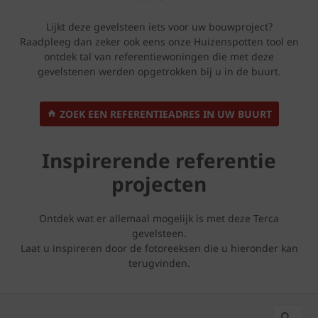
Lijkt deze gevelsteen iets voor uw bouwproject?
Raadpleeg dan zeker ook eens onze Huizenspotten tool en
ontdek tal van referentiewoningen die met deze
gevelstenen werden opgetrokken bij u in de buurt.
ZOEK EEN REFERENTIEADRES IN UW BUURT
Inspirerende referentie
projecten
Ontdek wat er allemaal mogelijk is met deze Terca
gevelsteen.
Laat u inspireren door de fotoreeksen die u hieronder kan
terugvinden.