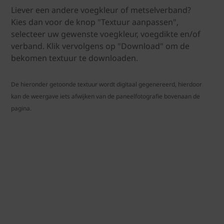
Liever een andere voegkleur of metselverband?
Kies dan voor de knop "Textuur aanpassen",
selecteer uw gewenste voegkleur, voegdikte en/of
verband. Klik vervolgens op "Download" om de
bekomen textuur te downloaden.
De hieronder getoonde textuur wordt digitaal gegenereerd, hierdoor
kan de weergave iets afwijken van de paneelfotografie bovenaan de
pagina.