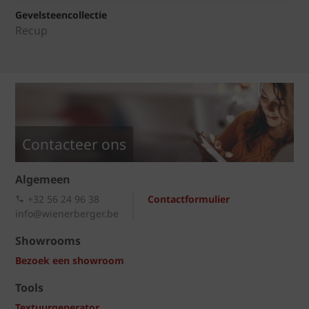
Gevelsteencollectie
Recup
Contacteer ons
Algemeen
+32 56 24 96 38
Contactformulier
info@wienerberger.be
Showrooms
Bezoek een showroom
Tools
Textuurgenerator