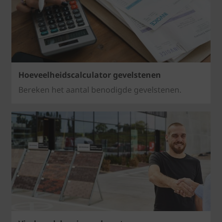
Hoeveelheidscalculator gevelstenen
Bereken het aantal benodigde gevelstenen.