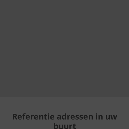
Referentie adressen in uw
buurt