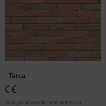
Rood genuanceerde Terca keramische