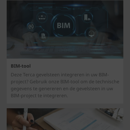
BIM-tool
Deze Terca gevelsteen integreren in uw BIM-
project? Gebruik onze BIM-tool om de technische
gegevens te genereren en de gevelsteen in uw
BIM-project te integreren.