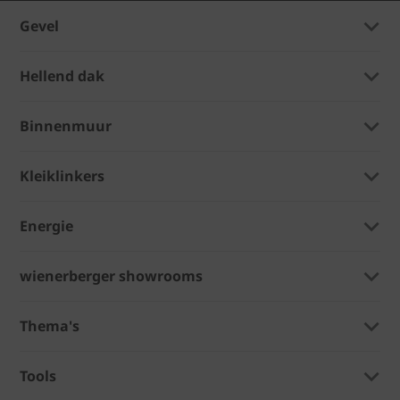
Gevel
Hellend dak
Binnenmuur
Kleiklinkers
Energie
wienerberger showrooms
Thema's
Tools