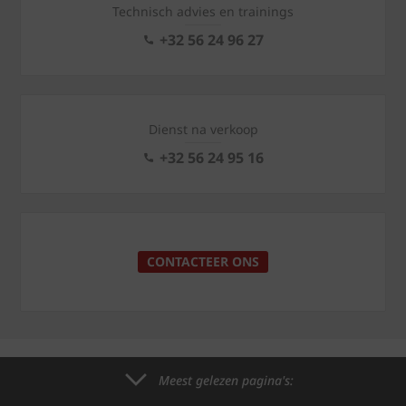
Technisch advies en trainings
+32 56 24 96 27
Dienst na verkoop
+32 56 24 95 16
CONTACTEER ONS
Meest gelezen pagina's: