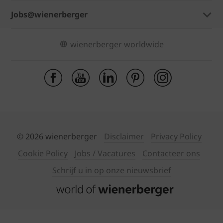
Jobs@wienerberger
wienerberger worldwide
© 2026 wienerberger
Disclaimer
Privacy Policy
Cookie Policy
Jobs / Vacatures
Contacteer ons
Schrijf u in op onze nieuwsbrief