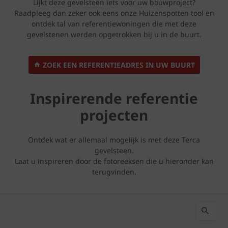
Lijkt deze gevelsteen iets voor uw bouwproject?
Raadpleeg dan zeker ook eens onze Huizenspotten tool en
ontdek tal van referentiewoningen die met deze
gevelstenen werden opgetrokken bij u in de buurt.
ZOEK EEN REFERENTIEADRES IN UW BUURT
Inspirerende referentie
projecten
Ontdek wat er allemaal mogelijk is met deze Terca
gevelsteen.
Laat u inspireren door de fotoreeksen die u hieronder kan
terugvinden.