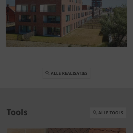
ALLE REALISATIES
Tools
ALLE TOOLS