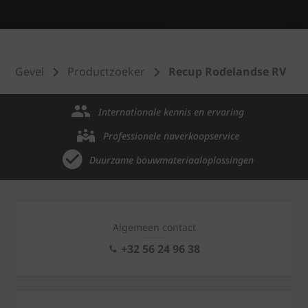
Gevel
Productzoeker
Recup Rodelandse RV
Internationale kennis en ervaring
Professionele naverkoopservice
Duurzame bouwmateriaaloplossingen
Algemeen contact
+32 56 24 96 38