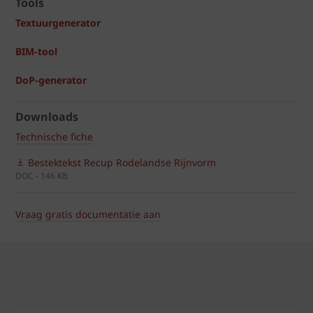
Tools
Textuurgenerator
BIM-tool
DoP-generator
Downloads
Technische fiche
Bestektekst Recup Rodelandse Rijnvorm
DOC - 146 KB
Vraag gratis documentatie aan