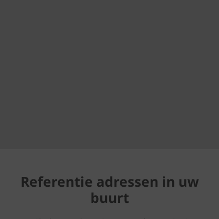
Referentie adressen in uw
buurt