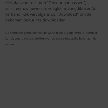
Kies dan voor de knop "Textuur aanpassen",
selecteer uw gewenste voegkleur, voegdikte en/of
verband. Klik vervolgens op "Download" om de
bekomen textuur te downloaden.
De hieronder getoonde textuur wordt digitaal gegenereerd, hierdoor
kan de weergave iets afwijken van de paneelfotografie bovenaan de
pagina.