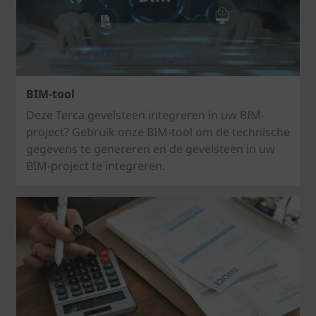
BIM-tool
Deze Terca gevelsteen integreren in uw BIM-
project? Gebruik onze BIM-tool om de technische
gegevens te genereren en de gevelsteen in uw
BIM-project te integreren.