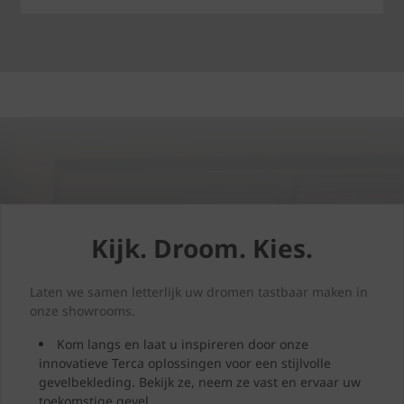
Kijk. Droom. Kies.
Laten we samen letterlijk uw dromen tastbaar maken in
onze showrooms.
Kom langs en laat u inspireren door onze
innovatieve Terca oplossingen voor een stijlvolle
gevelbekleding. Bekijk ze, neem ze vast en ervaar uw
toekomstige gevel.