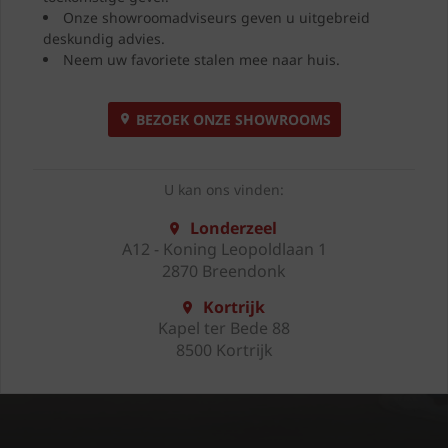
Onze showroomadviseurs geven u uitgebreid
deskundig advies.
Neem uw favoriete stalen mee naar huis.
BEZOEK ONZE SHOWROOMS
U kan ons vinden:
Londerzeel
A12 - Koning Leopoldlaan 1
2870 Breendonk
Kortrijk
Kapel ter Bede 88
8500 Kortrijk