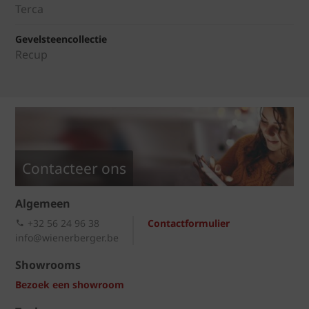
Terca
Gevelsteencollectie
Recup
Contacteer ons
Algemeen
+32 56 24 96 38
Contactformulier
info@wienerberger.be
Showrooms
Bezoek een showroom