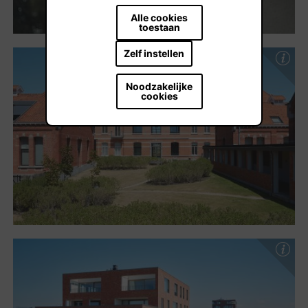
Alle cookies
toestaan
Zelf instellen
Noodzakelijke
cookies