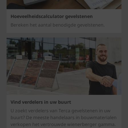
Hoeveelheidscalculator gevelstenen
Bereken het aantal benodigde gevelstenen.
Vind verdelers in uw buurt
U zoekt verdelers van Terca gevelstenen in uw
buurt? De meeste handelaars in bouwmaterialen
verkopen het vertrouwde wienerberger gamma.