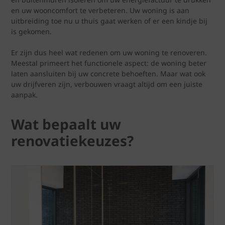
en uw wooncomfort te verbeteren. Uw woning is aan
uitbreiding toe nu u thuis gaat werken of er een kindje bij
is gekomen.
Er zijn dus heel wat redenen om uw woning te renoveren.
Meestal primeert het functionele aspect: de woning beter
laten aansluiten bij uw concrete behoeften. Maar wat ook
uw drijfveren zijn, verbouwen vraagt altijd om een juiste
aanpak.
Wat bepaalt uw
renovatiekeuzes?