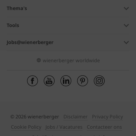
Thema's
Tools
Jobs@wienerberger
wienerberger worldwide
© 2026 wienerberger
Disclaimer
Privacy Policy
Cookie Policy
Jobs / Vacatures
Contacteer ons