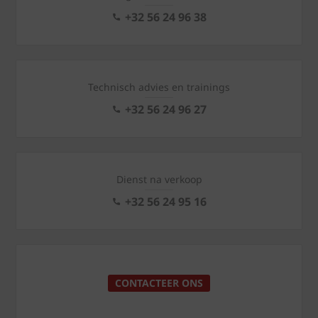
+32 56 24 96 38
Technisch advies en trainings
+32 56 24 96 27
Dienst na verkoop
+32 56 24 95 16
CONTACTEER ONS