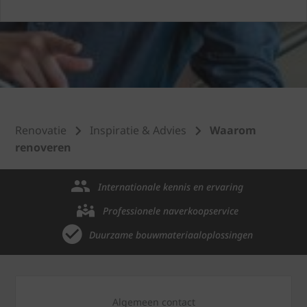
Renovatie
Inspiratie & Advies
Waarom
renoveren
Internationale kennis en ervaring
Professionele naverkoopservice
Duurzame bouwmateriaaloplossingen
Algemeen contact