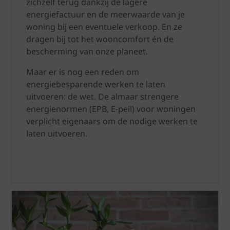
zichzelf terug dankzij de lagere
energiefactuur en de meerwaarde van je
woning bij een eventuele verkoop. En ze
dragen bij tot het wooncomfort én de
bescherming van onze planeet.
Maar er is nog een reden om
energiebesparende werken te laten
uitvoeren: de wet. De almaar strengere
energienormen (EPB, E-peil) voor woningen
verplicht eigenaars om de nodige werken te
laten uitvoeren.