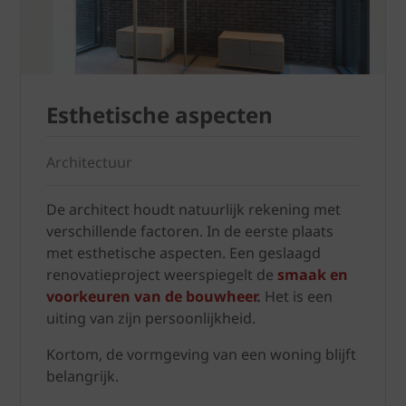
Esthetische aspecten
Architectuur
De architect houdt natuurlijk rekening met
verschillende factoren. In de eerste plaats
met esthetische aspecten. Een geslaagd
renovatieproject weerspiegelt de
smaak en
voorkeuren van de bouwheer
.
Het is een
uiting van zijn persoonlijkheid.
Kortom, de vormgeving van een woning blijft
belangrijk.