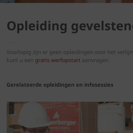
Opleiding gevelste
Voorlopig zijn er geen opleidingen voor het ver
kunt u een
gratis werfopstart
aanvragen.
Gerelateerde opleidingen en infosessies