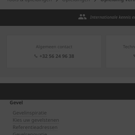
Internationale kennis e
Algemeen contact
Techn
+32 56 24 96 38
Gevel
Gevelinspiratie
Kies uw gevelstenen
Referentieadressen
Gevelrenovatie