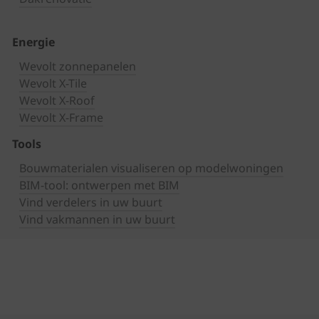
Energie
Wevolt zonnepanelen
Wevolt X-Tile
Wevolt X-Roof
Wevolt X-Frame
Tools
Bouwmaterialen visualiseren op modelwoningen
BIM-tool: ontwerpen met BIM
Vind verdelers in uw buurt
Vind vakmannen in uw buurt