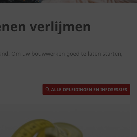
nen verlijmen
land. Om uw bouwwerken goed te laten starten,
ALLE OPLEIDINGEN EN INFOSESSIES