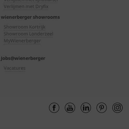
Verlijmen met Dryfix
wienerberger showrooms
Showroom Kortrijk
Showroom Londerzeel
MyWienerberger
Jobs@wienerberger
Vacatures