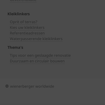
Kleiklinkers
Oprit of terras?
Kies uw kleiklinkers
Referentieadressen
Waterpasserende kleiklinkers
Thema's
Tips voor een geslaagde renovatie
Duurzaam en circulair bouwen
wienerberger worldwide