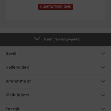
CONTACTEER ONS
Meest gelezen pagina's:
Gevel
Hellend dak
Binnenmuur
Kleiklinkers
Energie