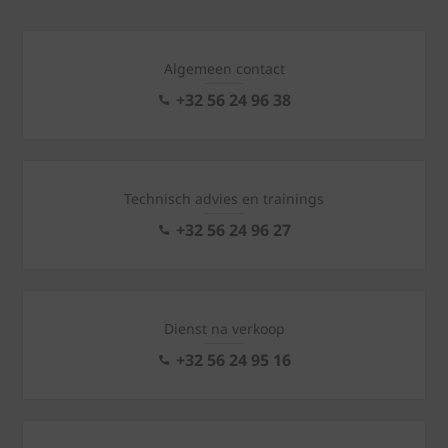
Algemeen contact
+32 56 24 96 38
Technisch advies en trainings
+32 56 24 96 27
Dienst na verkoop
+32 56 24 95 16