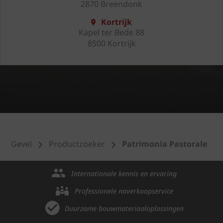
2870 Breendonk
Kortrijk
Kapel ter Bede 88
8500 Kortrijk
Gevel
Productzoeker
Patrimonia Pastorale
Internationale kennis en ervaring
Professionele naverkoopservice
Duurzame bouwmateriaaloplossingen