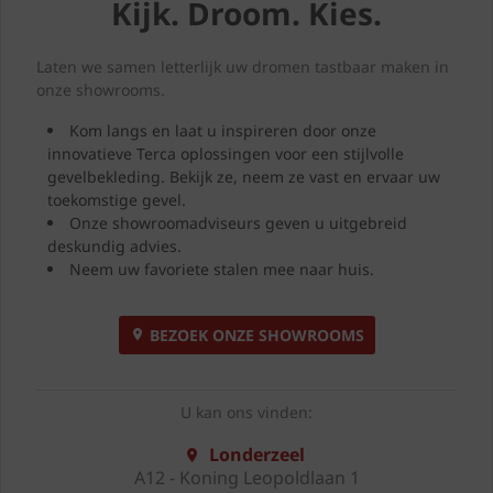
Kijk. Droom. Kies.
Laten we samen letterlijk uw dromen tastbaar maken in
onze showrooms.
Kom langs en laat u inspireren door onze
innovatieve Terca oplossingen voor een stijlvolle
gevelbekleding. Bekijk ze, neem ze vast en ervaar uw
toekomstige gevel.
Onze showroomadviseurs geven u uitgebreid
deskundig advies.
Neem uw favoriete stalen mee naar huis.
BEZOEK ONZE SHOWROOMS
U kan ons vinden:
Londerzeel
A12 - Koning Leopoldlaan 1