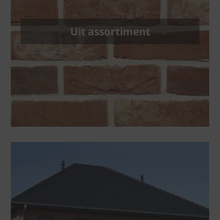
Uit assortiment