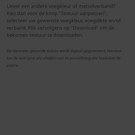
Liever een andere voegkleur of metselverband?
Kies dan voor de knop "Textuur aanpassen",
selecteer uw gewenste voegkleur, voegdikte en/of
verband. Klik vervolgens op "Download" om de
bekomen textuur te downloaden.
De hieronder getoonde textuur wordt digitaal gegenereerd, hierdoor
kan de weergave iets afwijken van de paneelfotografie bovenaan de
pagina.