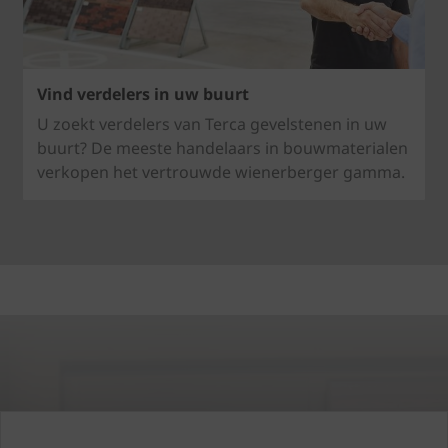
Vind verdelers in uw buurt
U zoekt verdelers van Terca gevelstenen in uw
buurt? De meeste handelaars in bouwmaterialen
verkopen het vertrouwde wienerberger gamma.