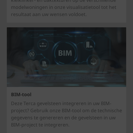
kleiklinker- en daktexturen op de verschillende
modelwoningen in onze visualisatietool tot het
resultaat aan uw wensen voldoet.
BIM-tool
Deze Terca gevelsteen integreren in uw BIM-
project? Gebruik onze BIM-tool om de technische
gegevens te genereren en de gevelsteen in uw
BIM-project te integreren.