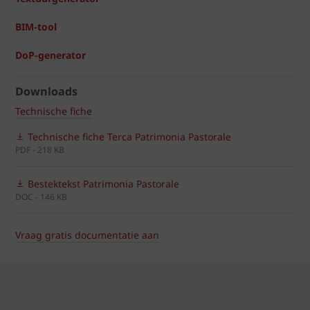
BIM-tool
DoP-generator
Downloads
Technische fiche
Technische fiche Terca Patrimonia Pastorale
PDF - 218 KB
Bestektekst Patrimonia Pastorale
DOC - 146 KB
Vraag gratis documentatie aan