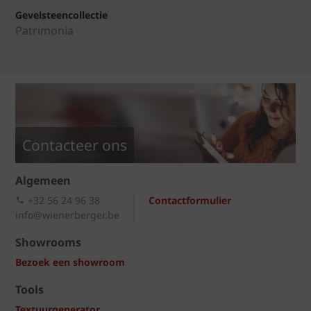
Gevelsteencollectie
Patrimonia
Contacteer ons
Algemeen
+32 56 24 96 38
Contactformulier
info@wienerberger.be
Showrooms
Bezoek een showroom
Tools
Textuurgenerator