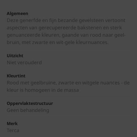
Algemeen
Deze generfde en fijn bezande gevelsteen vertoont
aspecten van gerecupereerde bakstenen en sterk
genuanceerde kleuren, gaande van rood naar geel-
bruin, met zwarte en wit-gele kleurnuances.
Uitzicht
Niet verouderd
Kleurtint
Rood met geelbruine, zwarte en witgele nuances - de
kleur is homogeen in de massa
Oppervlaktestructuur
Geen behandeling
Merk
Terca