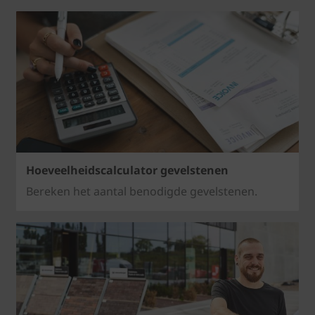
Hoeveelheidscalculator gevelstenen
Bereken het aantal benodigde gevelstenen.