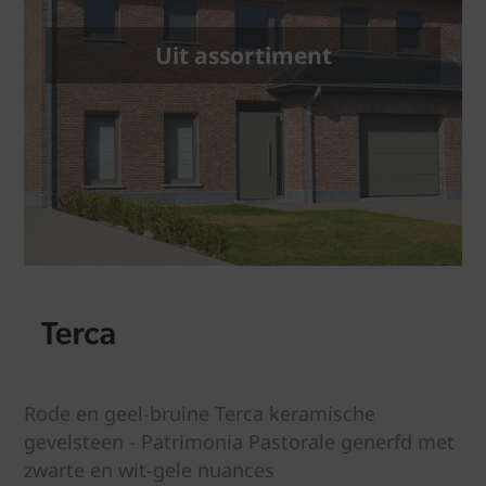
Uit assortiment
Rode en geel-bruine Terca keramische
gevelsteen - Patrimonia Pastorale generfd met
zwarte en wit-gele nuances