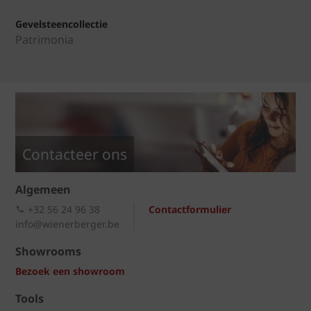
Gevelsteencollectie
Patrimonia
Contacteer ons
Algemeen
+32 56 24 96 38
Contactformulier
info@wienerberger.be
Showrooms
Bezoek een showroom
Tools