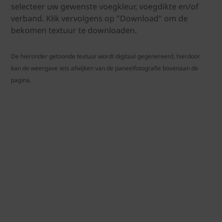
selecteer uw gewenste voegkleur, voegdikte en/of
verband. Klik vervolgens op "Download" om de
bekomen textuur te downloaden.
De hieronder getoonde textuur wordt digitaal gegenereerd, hierdoor
kan de weergave iets afwijken van de paneelfotografie bovenaan de
pagina.