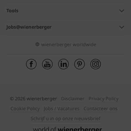
Tools
Jobs@wienerberger
wienerberger worldwide
© 2026 wienerberger
Disclaimer
Privacy Policy
Cookie Policy
Jobs / Vacatures
Contacteer ons
Schrijf u in op onze nieuwsbrief