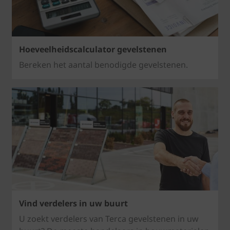
Hoeveelheidscalculator gevelstenen
Bereken het aantal benodigde gevelstenen.
Vind verdelers in uw buurt
U zoekt verdelers van Terca gevelstenen in uw