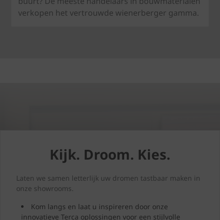
buurt? De meeste handelaars in bouwmaterialen
verkopen het vertrouwde wienerberger gamma.
Kijk. Droom. Kies.
Laten we samen letterlijk uw dromen tastbaar maken in
onze showrooms.
Kom langs en laat u inspireren door onze
innovatieve Terca oplossingen voor een stijlvolle