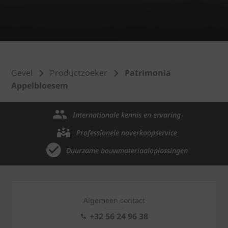
Gevel
Productzoeker
Patrimonia
Appelbloesem
Internationale kennis en ervaring
Professionele naverkoopservice
Duurzame bouwmateriaaloplossingen
Algemeen contact
+32 56 24 96 38