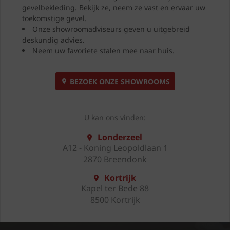
gevelbekleding. Bekijk ze, neem ze vast en ervaar uw
toekomstige gevel.
Onze showroomadviseurs geven u uitgebreid
deskundig advies.
Neem uw favoriete stalen mee naar huis.
BEZOEK ONZE SHOWROOMS
U kan ons vinden:
Londerzeel
A12 - Koning Leopoldlaan 1
2870 Breendonk
Kortrijk
Kapel ter Bede 88
8500 Kortrijk