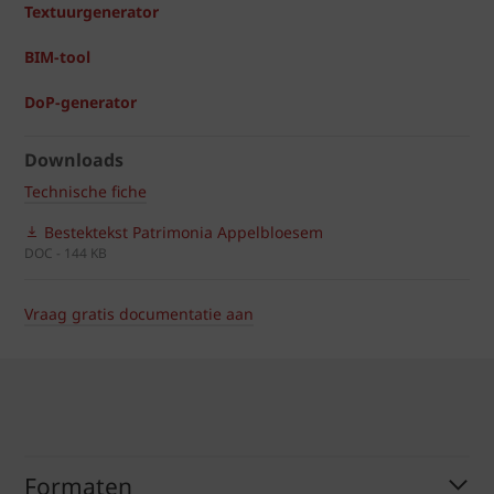
Textuurgenerator
BIM-tool
DoP-generator
Downloads
Technische fiche
Bestektekst Patrimonia Appelbloesem
DOC - 144 KB
Vraag gratis documentatie aan
Formaten