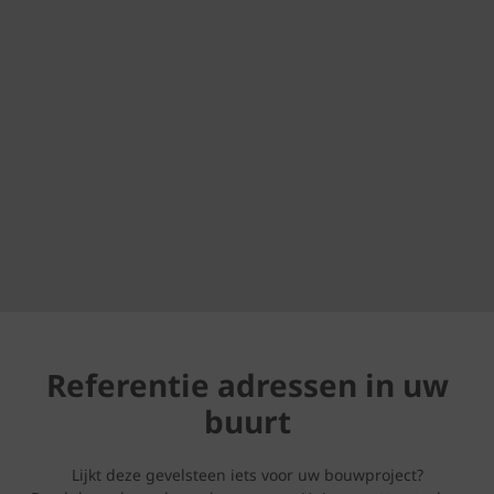
Referentie adressen in uw
buurt
Lijkt deze gevelsteen iets voor uw bouwproject?