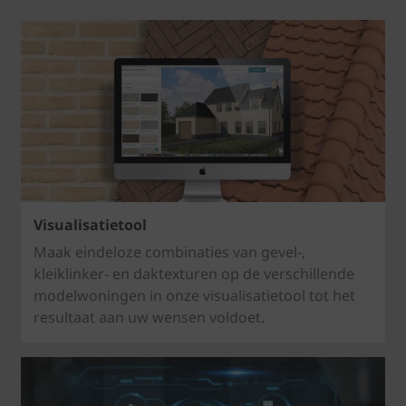
Visualisatietool
Maak eindeloze combinaties van gevel-,
kleiklinker- en daktexturen op de verschillende
modelwoningen in onze visualisatietool tot het
resultaat aan uw wensen voldoet.