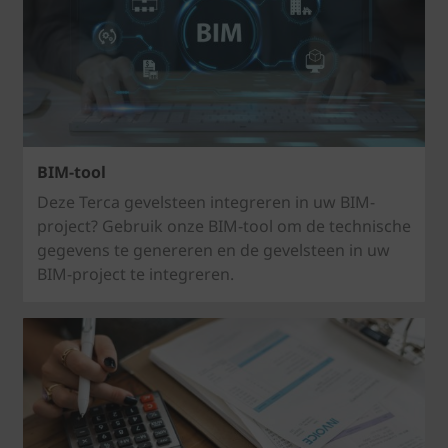
BIM-tool
Deze Terca gevelsteen integreren in uw BIM-
project? Gebruik onze BIM-tool om de technische
gegevens te genereren en de gevelsteen in uw
BIM-project te integreren.