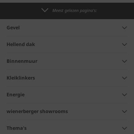
Meest gelezen pagina's:
Gevel
Hellend dak
Binnenmuur
Kleiklinkers
Energie
wienerberger showrooms
Thema's