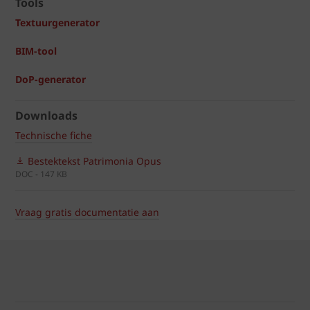
Tools
Textuurgenerator
BIM-tool
DoP-generator
Downloads
Technische fiche
Bestektekst Patrimonia Opus
DOC - 147 KB
Vraag gratis documentatie aan