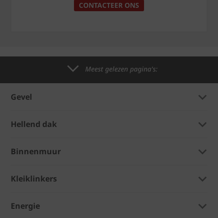
CONTACTEER ONS
Meest gelezen pagina's:
Gevel
Hellend dak
Binnenmuur
Kleiklinkers
Energie