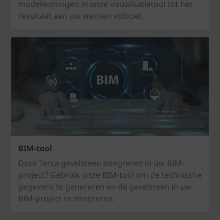
modelwoningen in onze visualisatietool tot het
resultaat aan uw wensen voldoet.
BIM-tool
Deze Terca gevelsteen integreren in uw BIM-
project? Gebruik onze BIM-tool om de technische
gegevens te genereren en de gevelsteen in uw
BIM-project te integreren.