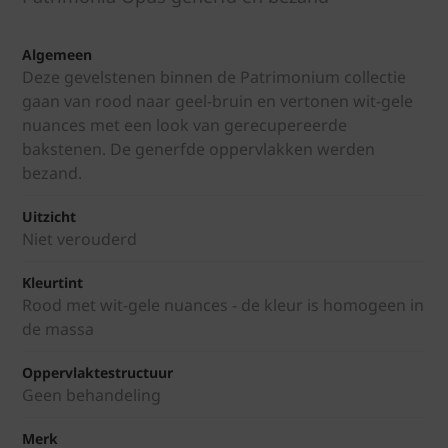
Algemeen
Deze gevelstenen binnen de Patrimonium collectie
gaan van rood naar geel-bruin en vertonen wit-gele
nuances met een look van gerecupereerde
bakstenen. De generfde oppervlakken werden
bezand.
Uitzicht
Niet verouderd
Kleurtint
Rood met wit-gele nuances - de kleur is homogeen in
de massa
Oppervlaktestructuur
Geen behandeling
Merk