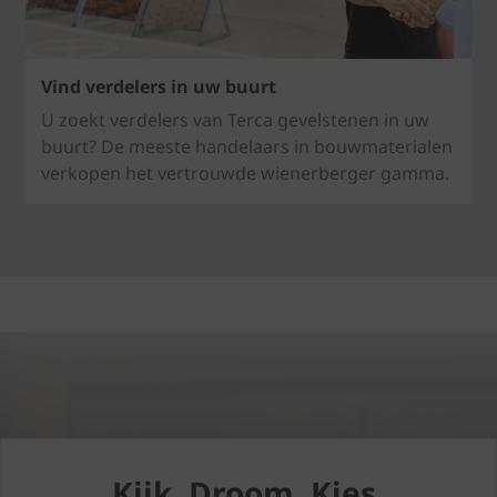
Vind verdelers in uw buurt
U zoekt verdelers van Terca gevelstenen in uw
buurt? De meeste handelaars in bouwmaterialen
verkopen het vertrouwde wienerberger gamma.
Kijk. Droom. Kies.