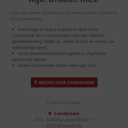
Laten we samen letterlijk uw dromen tastbaar maken in
onze showrooms.
Kom langs en laat u inspireren door onze
innovatieve Terca oplossingen voor een stijlvolle
gevelbekleding. Bekijk ze, neem ze vast en ervaar uw
toekomstige gevel.
Onze showroomadviseurs geven u uitgebreid
deskundig advies.
Neem uw favoriete stalen mee naar huis.
BEZOEK ONZE SHOWROOMS
U kan ons vinden:
Londerzeel
A12 - Koning Leopoldlaan 1
2870 Breendonk