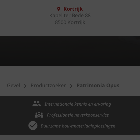
Kortrijk
Kapel ter Bede 88
8500 Kortrijk
Gevel
Productzoeker
Patrimonia Opus
Internationale kennis en ervaring
Professionele naverkoopservice
Duurzame bouwmateriaaloplossingen