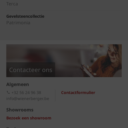
Terca
Gevelsteencollectie
Patrimonia
Contacteer ons
Algemeen
+32 56 24 96 38
Contactformulier
info@wienerberger.be
Showrooms
Bezoek een showroom