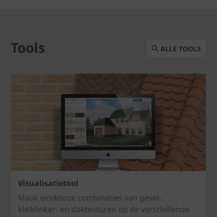
Tools
ALLE TOOLS
Visualisatietool
Maak eindeloze combinaties van gevel-,
kleiklinker- en daktexturen op de verschillende