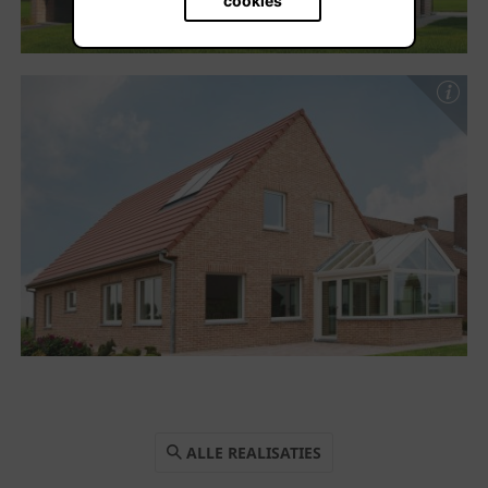
cookies
ALLE REALISATIES