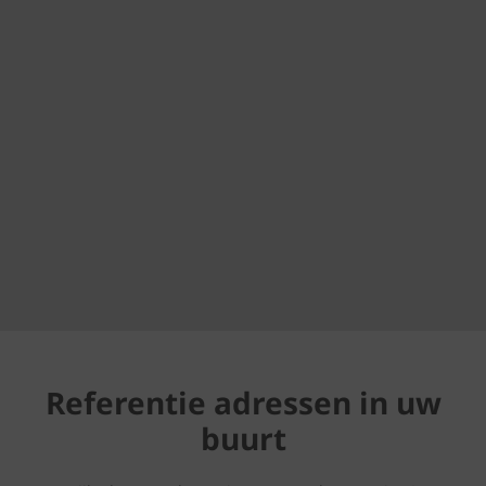
Referentie adressen in uw
buurt