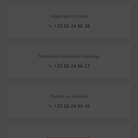
Algemeen contact
+32 56 24 96 38
Technisch advies en trainings
+32 56 24 96 27
Dienst na verkoop
+32 56 24 95 16