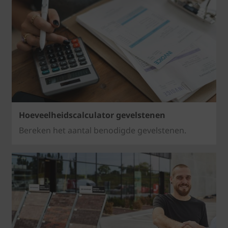
Hoeveelheidscalculator gevelstenen
Bereken het aantal benodigde gevelstenen.