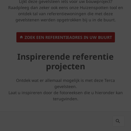
Lijkt deze gevelsteen iets voor uw bouwproject?
Raadpleeg dan zeker ook eens onze Huizenspotten tool en
ontdek tal van referentiewoningen die met deze
gevelstenen werden opgetrokken bij u in de buurt.
ZOEK EEN REFERENTIEADRES IN UW BUURT
Inspirerende referentie
projecten
Ontdek wat er allemaal mogelijk is met deze Terca
gevelsteen.
Laat u inspireren door de fotoreeksen die u hieronder kan
terugvinden.