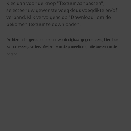
Kies dan voor de knop "Textuur aanpassen",
selecteer uw gewenste voegkleur, voegdikte en/of
verband. Klik vervolgens op "Download" om de
bekomen textuur te downloaden.
De hieronder getoonde textuur wordt digitaal gegenereerd, hierdoor
kan de weergave iets afwijken van de paneelfotografie bovenaan de
pagina.