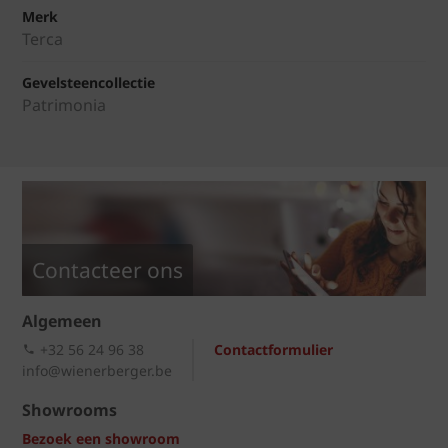
Merk
Terca
Gevelsteencollectie
Patrimonia
Contacteer ons
Algemeen
+32 56 24 96 38
Contactformulier
info@wienerberger.be
Showrooms
Bezoek een showroom