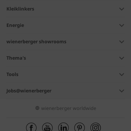
Kleiklinkers
Energie
wienerberger showrooms
Thema's
Tools
Jobs@wienerberger
wienerberger worldwide