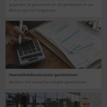
gegevens te genereren en de gevelsteen in uw
BIM-project te integreren.
Hoeveelheidscalculator gevelstenen
Bereken het aantal benodigde gevelstenen.