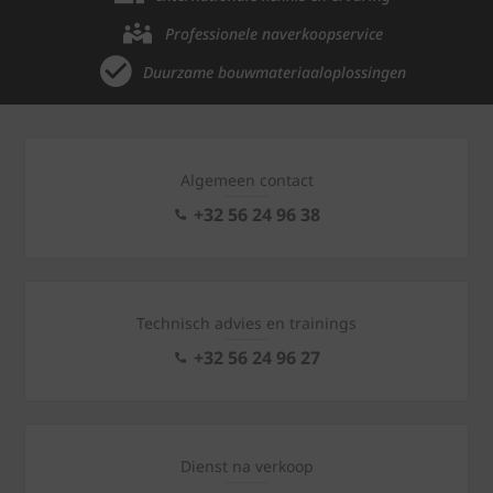
Professionele naverkoopservice
Duurzame bouwmateriaaloplossingen
Algemeen contact
+32 56 24 96 38
Technisch advies en trainings
+32 56 24 96 27
Dienst na verkoop