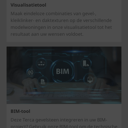
Visualisatietool
Maak eindeloze combinaties van gevel-,
kleiklinker- en daktexturen op de verschillende
modelwoningen in onze visualisatietool tot het
resultaat aan uw wensen voldoet.
BIM-tool
Deze Terca gevelsteen integreren in uw BIM-
project? Gebruik onze BIM-tool om de technische