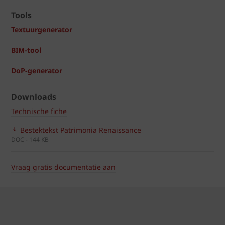
Tools
Textuurgenerator
BIM-tool
DoP-generator
Downloads
Technische fiche
Bestektekst Patrimonia Renaissance
DOC - 144 KB
Vraag gratis documentatie aan