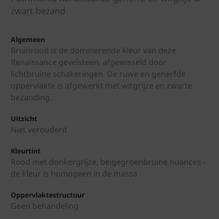
zwart bezand
Algemeen
Bruinrood is de dominerende kleur van deze
Renaissance gevelsteen, afgewisseld door
lichtbruine schakeringen. De ruwe en generfde
oppervlakte is afgewerkt met witgrijze en zwarte
bezanding.
Uitzicht
Niet verouderd
Kleurtint
Rood met donkergrijze, beigegroenbruine nuances -
de kleur is homogeen in de massa
Oppervlaktestructuur
Geen behandeling