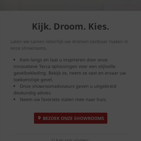
Kijk. Droom. Kies.
Laten we samen letterlijk uw dromen tastbaar maken in
onze showrooms.
Kom langs en laat u inspireren door onze
innovatieve Terca oplossingen voor een stijlvolle
gevelbekleding. Bekijk ze, neem ze vast en ervaar uw
toekomstige gevel.
Onze showroomadviseurs geven u uitgebreid
deskundig advies.
Neem uw favoriete stalen mee naar huis.
BEZOEK ONZE SHOWROOMS
U kan ons vinden: