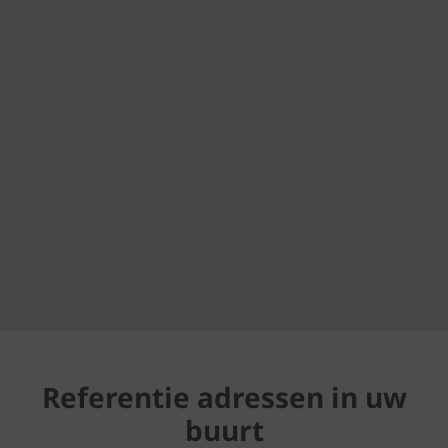
Referentie adressen in uw
buurt