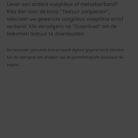
Liever een andere voegkleur of metselverband?
Kies dan voor de knop "Textuur aanpassen",
selecteer uw gewenste voegkleur, voegdikte en/of
verband. Klik vervolgens op "Download" om de
bekomen textuur te downloaden.
De hieronder getoonde textuur wordt digitaal gegenereerd, hierdoor
kan de weergave iets afwijken van de paneelfotografie bovenaan de
pagina.