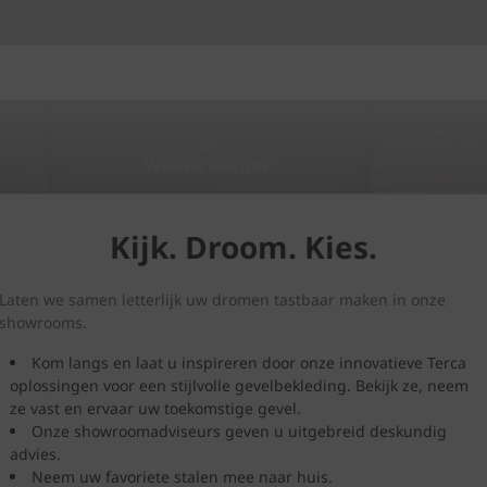
Kijk. Droom. Kies.
Laten we samen letterlijk uw dromen tastbaar maken in onze
showrooms.
Kom langs en laat u inspireren door onze innovatieve Terca
oplossingen voor een stijlvolle gevelbekleding. Bekijk ze, neem
ze vast en ervaar uw toekomstige gevel.
Onze showroomadviseurs geven u uitgebreid deskundig
advies.
Neem uw favoriete stalen mee naar huis.