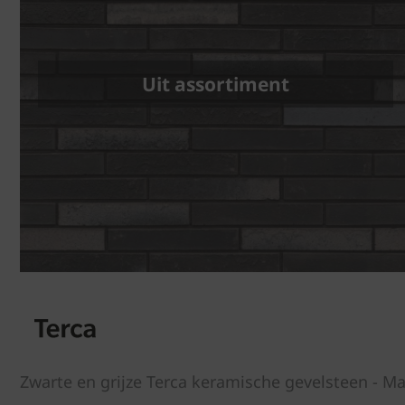
Uit assortiment
Zwarte en grijze Terca keramische gevelsteen - 