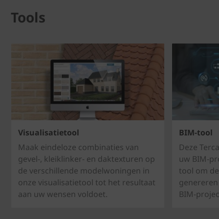
Tools
Visualisatietool
BIM-tool
Maak eindeloze combinaties van
Deze Terca
gevel-, kleiklinker- en daktexturen op
uw BIM-pro
de verschillende modelwoningen in
tool om de
onze visualisatietool tot het resultaat
genereren 
aan uw wensen voldoet.
BIM-projec