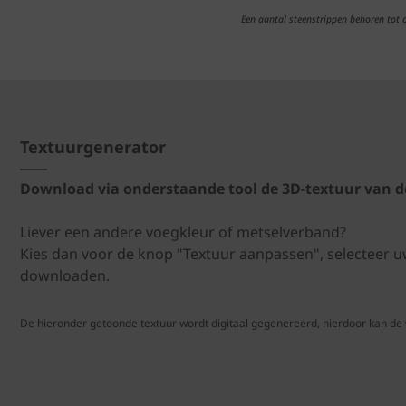
Een aantal steenstrippen behoren tot
Textuurgenerator
Download via onderstaande tool de 3D-textuur van d
Liever een andere voegkleur of metselverband?
Kies dan voor de knop "Textuur aanpassen", selecteer 
downloaden.
De hieronder getoonde textuur wordt digitaal gegenereerd, hierdoor kan de