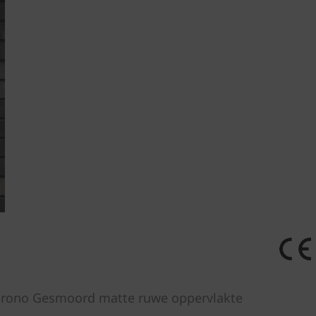
Marono Gesmoord matte ruwe oppervlakte