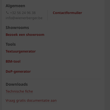
Algemeen
+32 56 24 96 38
Contactformulier
info@wienerberger.be
Showrooms
Bezoek een showroom
Tools
Textuurgenerator
BIM-tool
DoP-generator
Downloads
Technische fiche
Vraag gratis documentatie aan