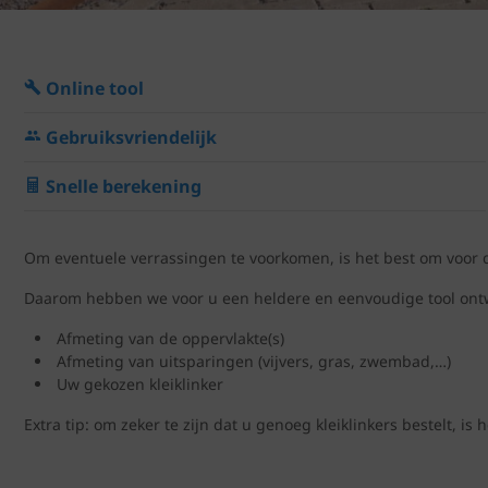
Online tool
Gebruiksvriendelijk
Snelle berekening
Om eventuele verrassingen te voorkomen, is het best om voor de
Daarom hebben we voor u een heldere en eenvoudige tool ontwik
Afmeting van de oppervlakte(s)
Afmeting van uitsparingen (vijvers, gras, zwembad,…)
Uw gekozen kleiklinker
Extra tip: om zeker te zijn dat u genoeg kleiklinkers bestelt, 