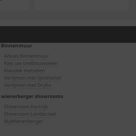
Binnenmuur
Advies binnenmuur
Kies uw snelbouwsteen
Klassiek metselen
Verlijmen met lijmmortel
Verlijmen met Dryfix
wienerberger showrooms
Showroom Kortrijk
Showroom Londerzeel
MyWienerberger