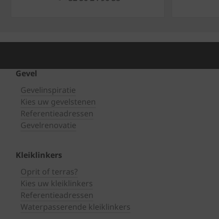
Gevel
Gevelinspiratie
Kies uw gevelstenen
Referentieadressen
Gevelrenovatie
Kleiklinkers
Oprit of terras?
Kies uw kleiklinkers
Referentieadressen
Waterpasserende kleiklinkers