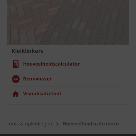
Kleiklinkers
Hoeveelheidscalculator
Renoviewer
Visualisatietool
Tools & opleidingen
Hoeveelheidscalculator