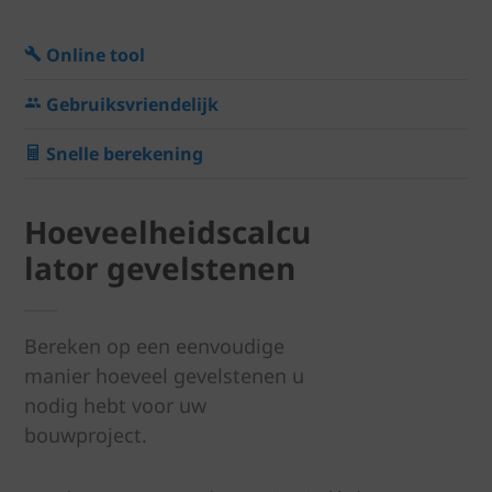
Online tool
Gebruiksvriendelijk
Snelle berekening
Hoeveelheidscalcu
lator gevelstenen
Bereken op een eenvoudige
manier hoeveel gevelstenen u
nodig hebt voor uw
bouwproject.