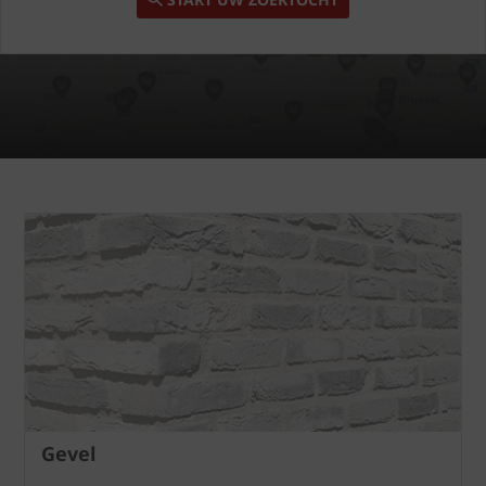
Gevel