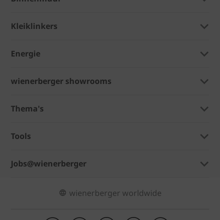
Kleiklinkers
Energie
wienerberger showrooms
Thema's
Tools
Jobs@wienerberger
wienerberger worldwide