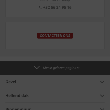
+32 56 24 95 16
CONTACTEER ONS
Meest gelezen pagina's:
Gevel
Hellend dak
Binnenmuur