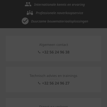
Internationale kennis en ervaring
Professionele naverkoopservice
Duurzame bouwmateriaaloplossingen
Algemeen contact
+32 56 24 96 38
Technisch advies en trainings
+32 56 24 96 27
Dienst na verkoop