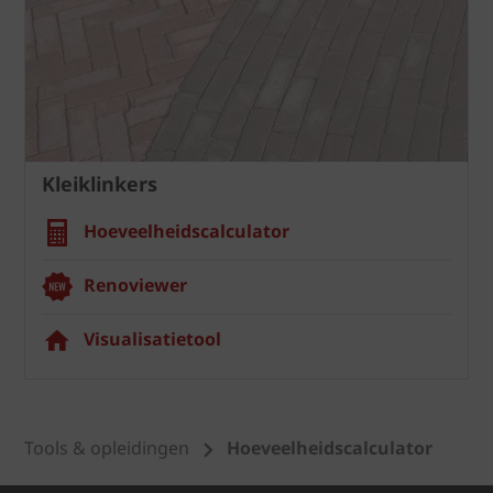
Kleiklinkers
Hoeveelheidscalculator
Renoviewer
Visualisatietool
Tools & opleidingen
Hoeveelheidscalculator