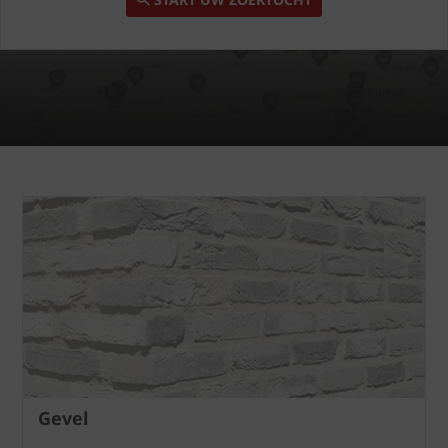
Gevel