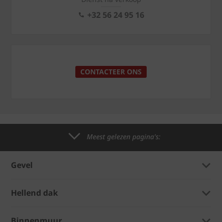
+32 56 24 95 16
CONTACTEER ONS
Meest gelezen pagina's:
Gevel
Hellend dak
Binnenmuur