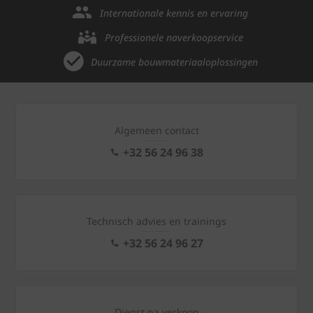
Internationale kennis en ervaring
Professionele naverkoopservice
Duurzame bouwmateriaaloplossingen
Algemeen contact
+32 56 24 96 38
Technisch advies en trainings
+32 56 24 96 27
Dienst na verkoop