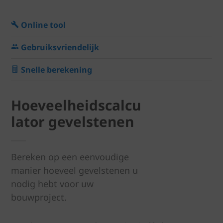
Online tool
Gebruiksvriendelijk
Snelle berekening
Hoeveelheidscalcu
lator gevelstenen
Bereken op een eenvoudige
manier hoeveel gevelstenen u
nodig hebt voor uw
bouwproject.