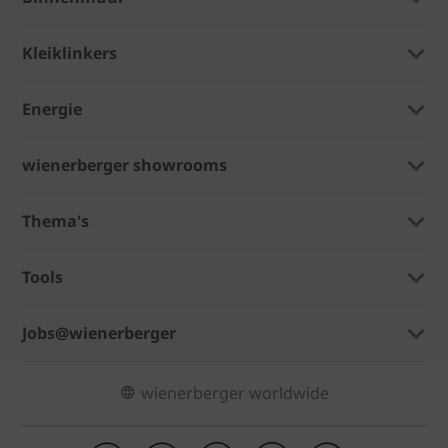
Kleiklinkers
Energie
wienerberger showrooms
Thema's
Tools
Jobs@wienerberger
wienerberger worldwide