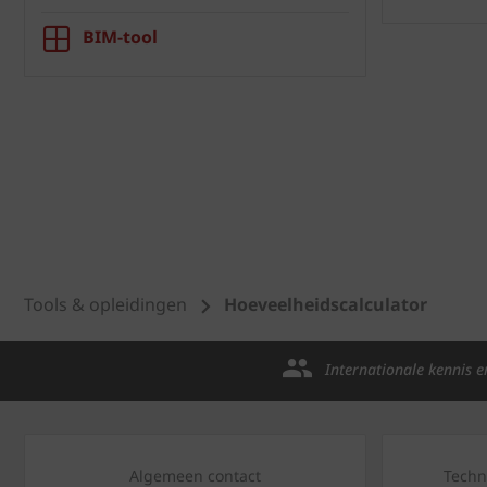
BIM-tool
Tools & opleidingen
Hoeveelheidscalculator
Internationale kennis e
Algemeen contact
Techn