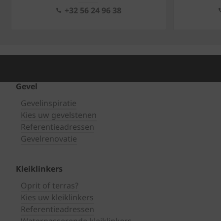
+32 56 24 96 38
Gevel
Gevelinspiratie
Kies uw gevelstenen
Referentieadressen
Gevelrenovatie
Kleiklinkers
Oprit of terras?
Kies uw kleiklinkers
Referentieadressen