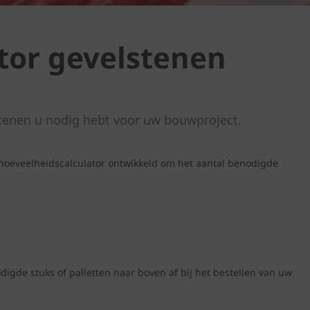
tor gevelstenen
tenen u nodig hebt voor uw bouwproject.
hoeveelheidscalculator ontwikkeld om het aantal benodigde
igde stuks of palletten naar boven af bij het bestellen van uw