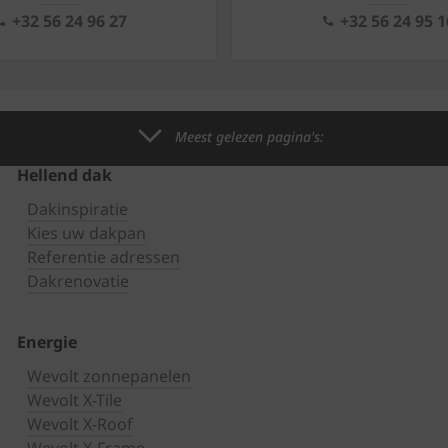
+32 56 24 96 27
+32 56 24 95 1
Meest gelezen pagina's:
Hellend dak
Dakinspiratie
Kies uw dakpan
Referentie adressen
Dakrenovatie
Energie
Wevolt zonnepanelen
Wevolt X-Tile
Wevolt X-Roof