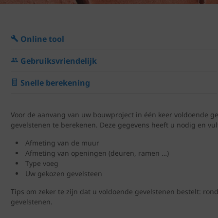
Online tool
Gebruiksvriendelijk
Snelle berekening
Voor de aanvang van uw bouwproject in één keer voldoende gev
gevelstenen te berekenen. Deze gegevens heeft u nodig en vult
Afmeting van de muur
Afmeting van openingen (deuren, ramen …)
Type voeg
Uw gekozen gevelsteen
Tips om zeker te zijn dat u voldoende gevelstenen bestelt: ron
gevelstenen.