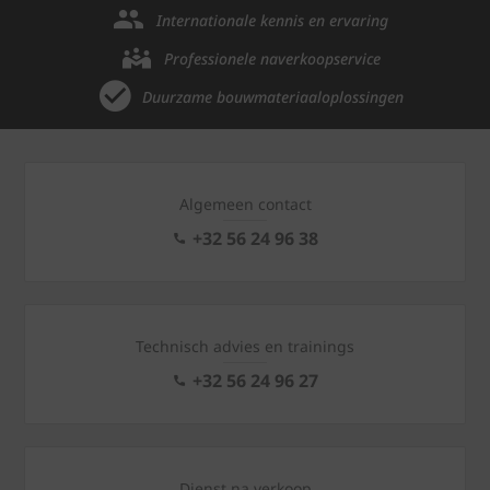
Internationale kennis en ervaring
Professionele naverkoopservice
Duurzame bouwmateriaaloplossingen
Algemeen contact
+32 56 24 96 38
Technisch advies en trainings
+32 56 24 96 27
Dienst na verkoop