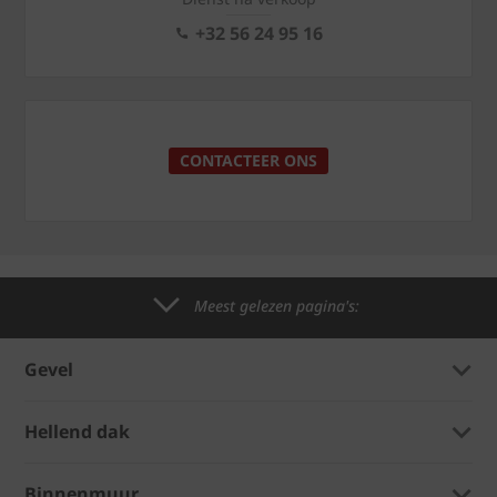
+32 56 24 95 16
CONTACTEER ONS
Meest gelezen pagina's:
Gevel
Hellend dak
Binnenmuur