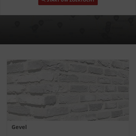
Gevel