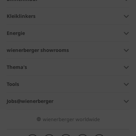
Kleiklinkers
Energie
wienerberger showrooms
Thema's
Tools
Jobs@wienerberger
wienerberger worldwide