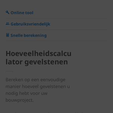
Online tool
Gebruiksvriendelijk
Snelle berekening
Hoeveelheidscalcu
lator gevelstenen
Bereken op een eenvoudige
manier hoeveel gevelstenen u
nodig hebt voor uw
bouwproject.