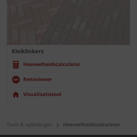
Kleiklinkers
Hoeveelheidscalculator
Renoviewer
Visualisatietool
Tools & opleidingen
Hoeveelheidscalculator