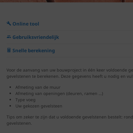
Online tool
Gebruiksvriendelijk
Snelle berekening
Voor de aanvang van uw bouwproject in één keer voldoende gev
gevelstenen te berekenen. Deze gegevens heeft u nodig en vult
Afmeting van de muur
Afmeting van openingen (deuren, ramen …)
Type voeg
Uw gekozen gevelsteen
Tips om zeker te zijn dat u voldoende gevelstenen bestelt: ron
gevelstenen.