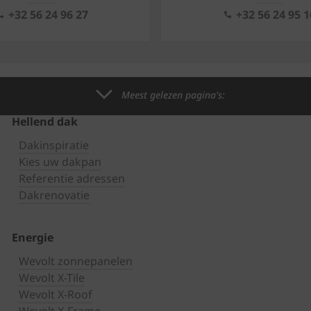
+32 56 24 96 27
+32 56 24 95 1
Meest gelezen pagina's:
Hellend dak
Dakinspiratie
Kies uw dakpan
Referentie adressen
Dakrenovatie
Energie
Wevolt zonnepanelen
Wevolt X-Tile
Wevolt X-Roof