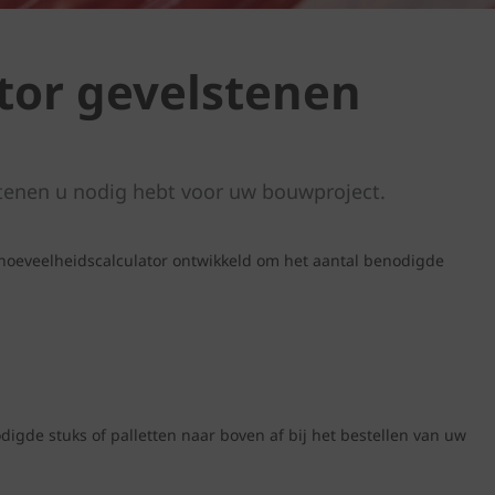
tor gevelstenen
tenen u nodig hebt voor uw bouwproject.
hoeveelheidscalculator ontwikkeld om het aantal benodigde
igde stuks of palletten naar boven af bij het bestellen van uw