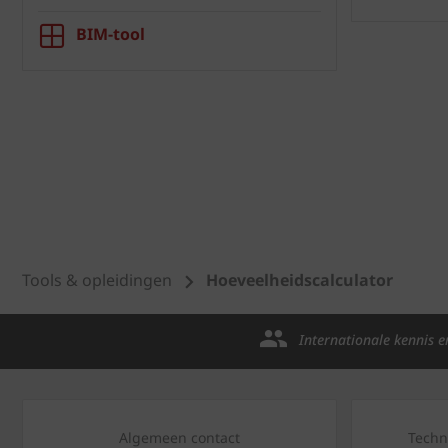
BIM-tool
Tools & opleidingen
Hoeveelheidscalculator
Internationale kennis e
Algemeen contact
Techn