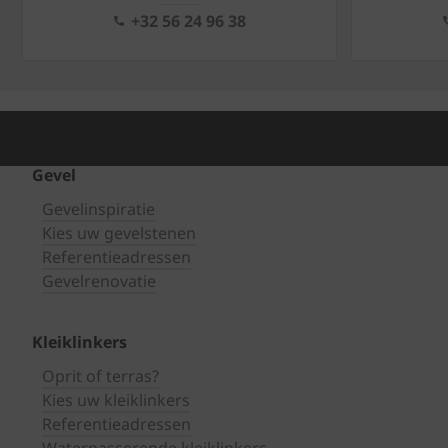
+32 56 24 96 38
Gevel
Gevelinspiratie
Kies uw gevelstenen
Referentieadressen
Gevelrenovatie
Kleiklinkers
Oprit of terras?
Kies uw kleiklinkers
Referentieadressen