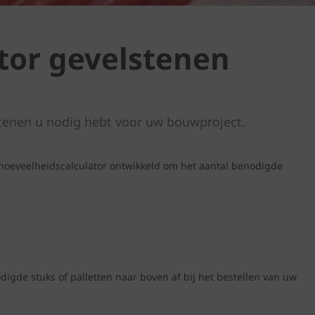
tor gevelstenen
tenen u nodig hebt voor uw bouwproject.
hoeveelheidscalculator ontwikkeld om het aantal benodigde
igde stuks of palletten naar boven af bij het bestellen van uw