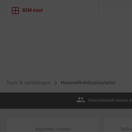
BIM-tool
Tools & opleidingen
Hoeveelheidscalculator
Internationale kennis e
Algemeen contact
Techn