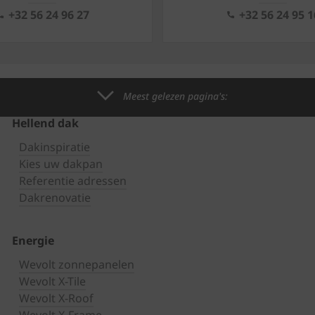
+32 56 24 96 27
+32 56 24 95 1
Meest gelezen pagina's:
Hellend dak
Dakinspiratie
Kies uw dakpan
Referentie adressen
Dakrenovatie
Energie
Wevolt zonnepanelen
Wevolt X-Tile
Wevolt X-Roof