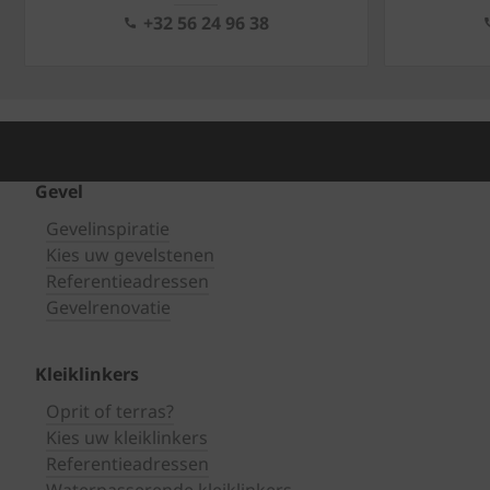
+32 56 24 96 38
Gevel
Gevelinspiratie
Kies uw gevelstenen
Referentieadressen
Gevelrenovatie
Kleiklinkers
Oprit of terras?
Kies uw kleiklinkers
Referentieadressen