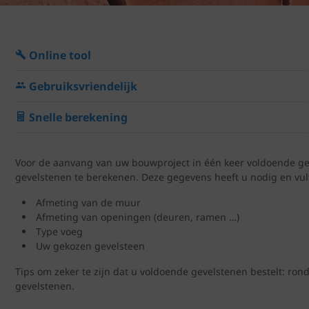
Online tool
Gebruiksvriendelijk
Snelle berekening
Voor de aanvang van uw bouwproject in één keer voldoende gev
gevelstenen te berekenen. Deze gegevens heeft u nodig en vult
Afmeting van de muur
Afmeting van openingen (deuren, ramen …)
Type voeg
Uw gekozen gevelsteen
Tips om zeker te zijn dat u voldoende gevelstenen bestelt: ron
gevelstenen.