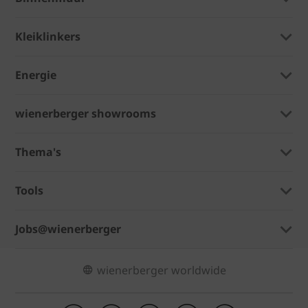
Kleiklinkers
Energie
wienerberger showrooms
Thema's
Tools
Jobs@wienerberger
wienerberger worldwide