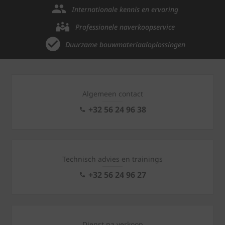
Internationale kennis en ervaring
Professionele naverkoopservice
Duurzame bouwmateriaaloplossingen
Algemeen contact
+32 56 24 96 38
Technisch advies en trainings
+32 56 24 96 27
Dienst na verkoop