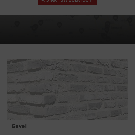
Gevel