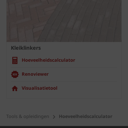
Kleiklinkers
Hoeveelheidscalculator
Renoviewer
Visualisatietool
Tools & opleidingen
Hoeveelheidscalculator