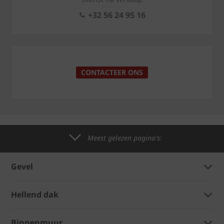
+32 56 24 95 16
CONTACTEER ONS
Meest gelezen pagina's:
Gevel
Hellend dak
Binnenmuur