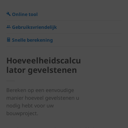
Online tool
Gebruiksvriendelijk
Snelle berekening
Hoeveelheidscalcu
lator gevelstenen
Bereken op een eenvoudige
manier hoeveel gevelstenen u
nodig hebt voor uw
bouwproject.