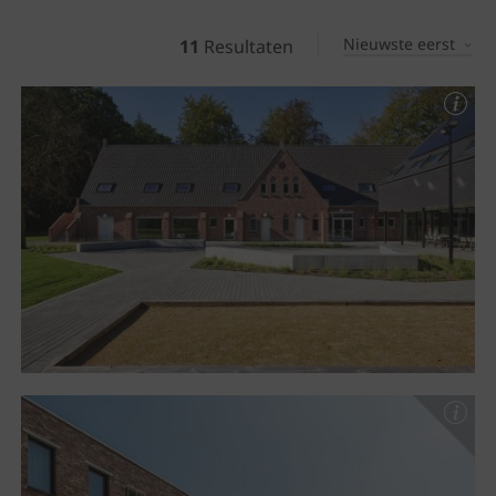
Nieuwste eerst
11
Resultaten