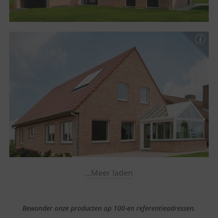
...Meer laden
Bewonder onze producten op 100-en referentieadressen.