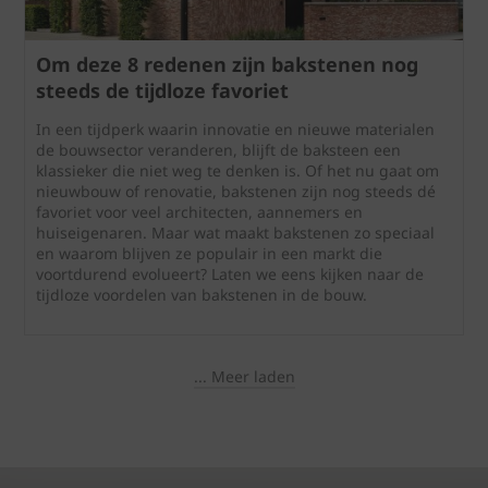
Om deze 8 redenen zijn bakstenen nog
steeds de tijdloze favoriet
In een tijdperk waarin innovatie en nieuwe materialen
de bouwsector veranderen, blijft de baksteen een
klassieker die niet weg te denken is. Of het nu gaat om
nieuwbouw of renovatie, bakstenen zijn nog steeds dé
favoriet voor veel architecten, aannemers en
huiseigenaren. Maar wat maakt bakstenen zo speciaal
en waarom blijven ze populair in een markt die
voortdurend evolueert? Laten we eens kijken naar de
tijdloze voordelen van bakstenen in de bouw.
... Meer laden