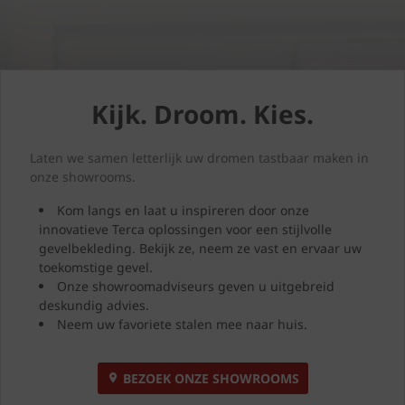
Kijk. Droom. Kies.
Laten we samen letterlijk uw dromen tastbaar maken in
onze showrooms.
Kom langs en laat u inspireren door onze
innovatieve Terca oplossingen voor een stijlvolle
gevelbekleding. Bekijk ze, neem ze vast en ervaar uw
toekomstige gevel.
Onze showroomadviseurs geven u uitgebreid
deskundig advies.
Neem uw favoriete stalen mee naar huis.
BEZOEK ONZE SHOWROOMS