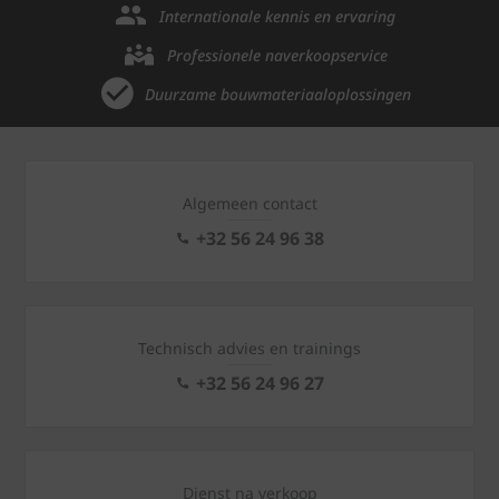
Internationale kennis en ervaring
Professionele naverkoopservice
Duurzame bouwmateriaaloplossingen
Algemeen contact
+32 56 24 96 38
Technisch advies en trainings
+32 56 24 96 27
Dienst na verkoop