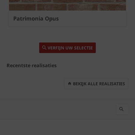
Patrimonia Opus
VERFIJN UW SELECTIE
Recentste realisaties
BEKIJK ALLE REALISATIES