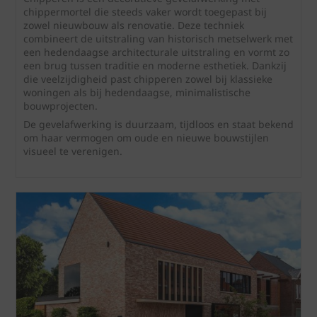
chippermortel die steeds vaker wordt toegepast bij
zowel nieuwbouw als renovatie. Deze techniek
combineert de uitstraling van historisch metselwerk met
een hedendaagse architecturale uitstraling en vormt zo
een brug tussen traditie en moderne esthetiek. Dankzij
die veelzijdigheid past chipperen zowel bij klassieke
woningen als bij hedendaagse, minimalistische
bouwprojecten.
De gevelafwerking is duurzaam, tijdloos en staat bekend
om haar vermogen om oude en nieuwe bouwstijlen
visueel te verenigen.