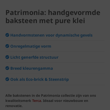
Patrimonia: handgevormde
baksteen met pure klei
Handvormstenen voor dynamische gevels
Onregelmatige vorm
Licht generfde structuur
Breed kleurengamma
Ook als Eco-brick & Steenstrip
Alle bakstenen in de Patrimonia collectie zijn van ons
kwaliteitsmerk
Terca
. Ideaal voor nieuwbouw en
renovatie.