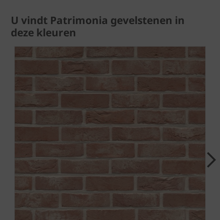
U vindt Patrimonia gevelstenen in
deze kleuren
Next