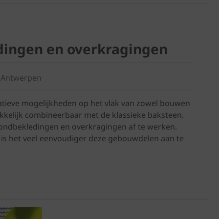
dingen en overkragingen
 Antwerpen
atieve mogelijkheden op het vlak van zowel bouwen
kkelijk combineerbaar met de klassieke baksteen.
afondbekledingen en overkragingen af te werken.
t is het veel eenvoudiger deze gebouwdelen aan te