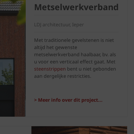
Metselwerkverband
LDJ architectuur, Ieper
Met traditionele gevelstenen is niet
altijd het gewenste
metselwerkverband haalbaar, bv. als
u voor een verticaal effect gaat. Met
steenstrippen
bent u niet gebonden
aan dergelijke restricties.
> Meer info over dit project...